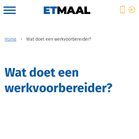
Home
•
Wat doet een werkvoorbereider?
Wat doet een
werkvoorbereider?