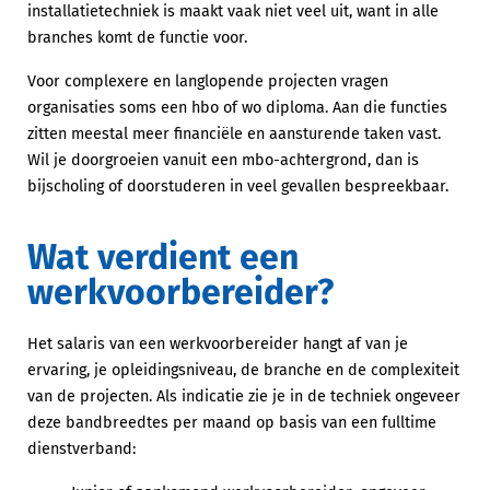
installatietechniek is maakt vaak niet veel uit, want in alle
branches komt de functie voor.
Voor complexere en langlopende projecten vragen
organisaties soms een hbo of wo diploma. Aan die functies
zitten meestal meer financiële en aansturende taken vast.
Wil je doorgroeien vanuit een mbo-achtergrond, dan is
bijscholing of doorstuderen in veel gevallen bespreekbaar.
Wat verdient een
werkvoorbereider?
Het salaris van een werkvoorbereider hangt af van je
ervaring, je opleidingsniveau, de branche en de complexiteit
van de projecten. Als indicatie zie je in de techniek ongeveer
deze bandbreedtes per maand op basis van een fulltime
dienstverband: