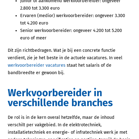
Junior of aankomend werkvoorbereider: ongeveer
2.800 tot 3.300 euro
Ervaren (medior) werkvoorbereider: ongeveer 3.300
tot 4.200 euro
Senior werkvoorbereider: ongeveer 4.200 tot 5.200
euro of meer
Dit zijn richtbedragen. Wat je bij een concrete functie
verdient, zie je het beste in de actuele vacatures. In veel
werkvoorbereider vacatures
staat het salaris of de
bandbreedte er gewoon bij.
Werkvoorbereider in
verschillende branches
De rol is in de kern overal hetzelfde, maar de inhoud
verschilt per vakgebied. In de elektrotechniek,
installatietechniek en energie- of infratechniek werk je met