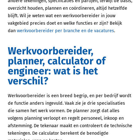
andere tekeningen, specificaties en partijen, terwijl de basis,
overzicht houden, plannen en coördineren, altijd hetzelfde
blijft. Wil je weten wat een werkvoorbereider in jouw
vakgebied precies doet en welke functies er zijn? Bekijk
dan
werkvoorbereider per branche en de vacatures
.
Werkvoorbereider,
planner, calculator of
engineer: wat is het
verschil?
Werkvoorbereider is een breed begrip, en per bedrijf wordt
de functie anders ingevuld. Vaak zie je drie specialisaties
die samen het werk vormen. De planner zorgt dat alles
volgens planning verloopt en regelt personeel, inkoop en
afstemming. De tekenaar maakt en controleert de technische
tekeningen. De calculator berekent de benodigde