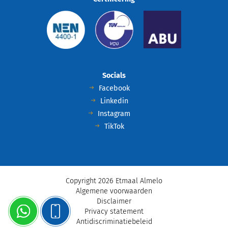
Socials
Facebook
Linkedin
Instagram
TikTok
Copyright 2026 Etmaal Almelo
Algemene voorwaarden
Disclaimer
Privacy statement
Antidiscriminatiebeleid