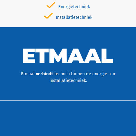
Energietechniek
Installatietechniek
Etmaal
verbindt
technici binnen de energie- en
installatietechniek.