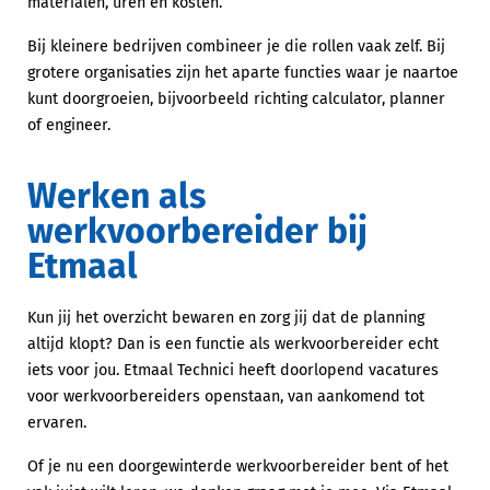
materialen, uren en kosten.
Bij kleinere bedrijven combineer je die rollen vaak zelf. Bij
grotere organisaties zijn het aparte functies waar je naartoe
kunt doorgroeien, bijvoorbeeld richting calculator, planner
of engineer.
Werken als
werkvoorbereider bij
Etmaal
Kun jij het overzicht bewaren en zorg jij dat de planning
altijd klopt? Dan is een functie als werkvoorbereider echt
iets voor jou. Etmaal Technici heeft doorlopend vacatures
voor werkvoorbereiders openstaan, van aankomend tot
ervaren.
Of je nu een doorgewinterde werkvoorbereider bent of het