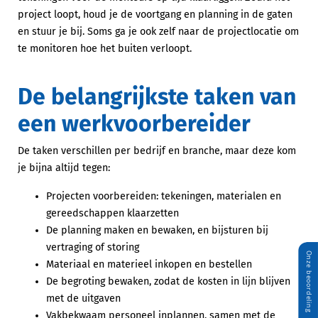
project loopt, houd je de voortgang en planning in de gaten
en stuur je bij. Soms ga je ook zelf naar de projectlocatie om
te monitoren hoe het buiten verloopt.
De belangrijkste taken van
een werkvoorbereider
De taken verschillen per bedrijf en branche, maar deze kom
je bijna altijd tegen:
Projecten voorbereiden: tekeningen, materialen en
gereedschappen klaarzetten
De planning maken en bewaken, en bijsturen bij
vertraging of storing
Materiaal en materieel inkopen en bestellen
De begroting bewaken, zodat de kosten in lijn blijven
met de uitgaven
Vakbekwaam personeel inplannen, samen met de