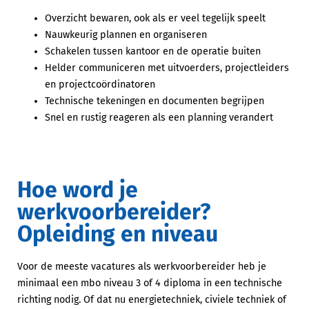
Overzicht bewaren, ook als er veel tegelijk speelt
Nauwkeurig plannen en organiseren
Schakelen tussen kantoor en de operatie buiten
Helder communiceren met uitvoerders, projectleiders
en projectcoördinatoren
Technische tekeningen en documenten begrijpen
Snel en rustig reageren als een planning verandert
Hoe word je
werkvoorbereider?
Opleiding en niveau
Voor de meeste vacatures als werkvoorbereider heb je
minimaal een mbo niveau 3 of 4 diploma in een technische
richting nodig. Of dat nu energietechniek, civiele techniek of