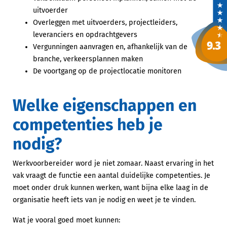
uitvoerder
Overleggen met uitvoerders, projectleiders,
leveranciers en opdrachtgevers
Vergunningen aanvragen en, afhankelijk van de
branche, verkeersplannen maken
De voortgang op de projectlocatie monitoren
Welke eigenschappen en
competenties heb je
nodig?
Werkvoorbereider word je niet zomaar. Naast ervaring in het
vak vraagt de functie een aantal duidelijke competenties. Je
moet onder druk kunnen werken, want bijna elke laag in de
organisatie heeft iets van je nodig en weet je te vinden.
Wat je vooral goed moet kunnen: