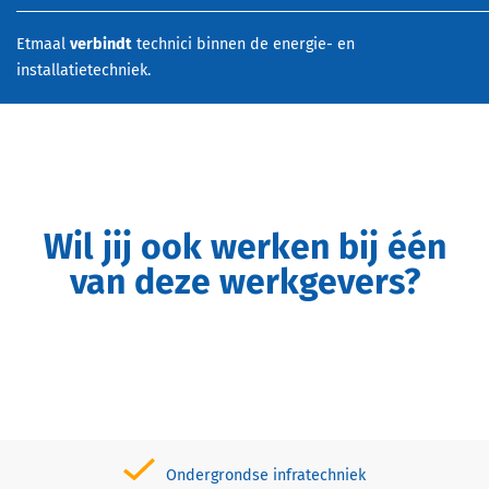
Etmaal
verbindt
technici binnen de energie- en
installatietechniek.
Wil jij ook werken bij één
van deze werkgevers?
Ondergrondse infratechniek