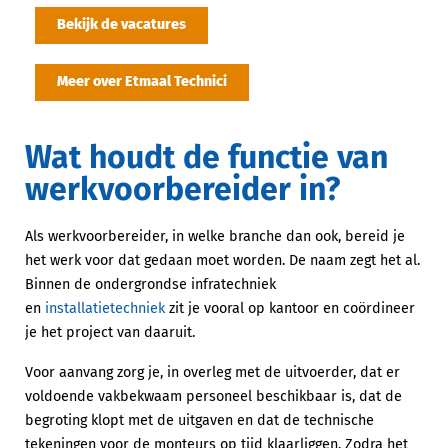
Bekijk de vacatures
Meer over Etmaal Technici
Wat houdt de functie van
werkvoorbereider in?
Als werkvoorbereider, in welke branche dan ook, bereid je
het werk voor dat gedaan moet worden. De naam zegt het al.
Binnen de ondergrondse infratechniek
en
installatietechniek
zit je vooral op kantoor en coördineer
je het project van daaruit.
Voor aanvang zorg je, in overleg met de uitvoerder, dat er
voldoende vakbekwaam personeel beschikbaar is, dat de
begroting klopt met de uitgaven en dat de technische
tekeningen voor de monteurs op tijd klaarliggen. Zodra het