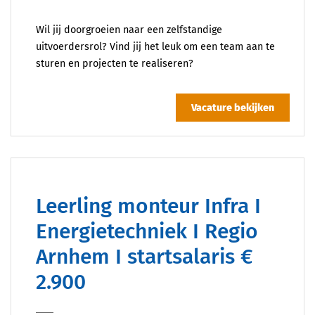
Wil jij doorgroeien naar een zelfstandige
uitvoerdersrol? Vind jij het leuk om een team aan te
sturen en projecten te realiseren?
Vacature bekijken
Leerling monteur Infra I
Energietechniek I Regio
Arnhem I startsalaris €
2.900