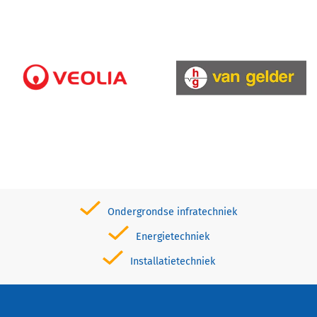
Ondergrondse infratechniek
Energietechniek
Installatietechniek