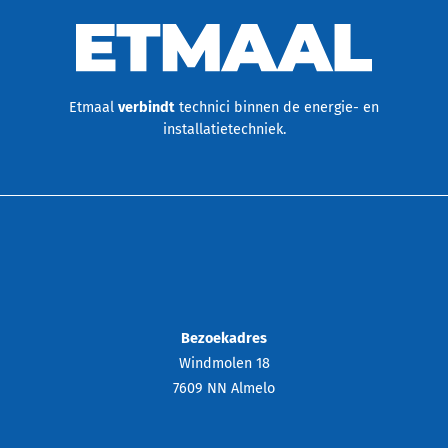
Etmaal
verbindt
technici binnen de energie- en
installatietechniek.
Bezoekadres
Windmolen 18
7609 NN Almelo