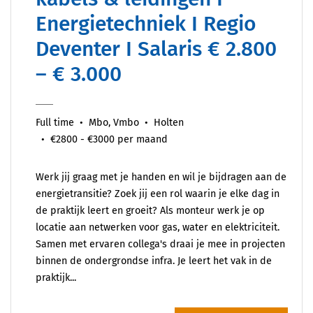
Energietechniek I Regio
Deventer I Salaris € 2.800
– € 3.000
Full time
Mbo, Vmbo
Holten
€2800 - €3000 per maand
Werk jij graag met je handen en wil je bijdragen aan de
energietransitie? Zoek jij een rol waarin je elke dag in
de praktijk leert en groeit? Als monteur werk je op
locatie aan netwerken voor gas, water en elektriciteit.
Samen met ervaren collega's draai je mee in projecten
binnen de ondergrondse infra. Je leert het vak in de
praktijk...