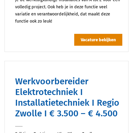
volledig project. Ook heb je in deze functie veel
variatie en verantwoordelijkheid, dat maakt deze
functie ook zo leuk!
Vacature bekijken
Werkvoorbereider
Elektrotechniek I
Installatietechniek I Regio
Zwolle I € 3.500 – € 4.500