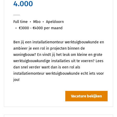
4.000
Full time
Mbo
Apeldoorn
€3000 - €4000 per maand
Ben jij een installatiemonteur werktuigbouwkunde en
ambieer je een rol in projecten binnen de
woningbouw? En vindt jij het leuk om kleine en grote
werktuigbouwkundige installaties uit te voeren? Lees
dan snel verder want dan is een rol als
installatiemonteur werktuigbouwkunde echt iets voor
jou!
Vacature bekijken