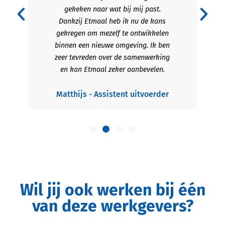
gekeken naar wat bij mij past.
Dankzij Etmaal heb ik nu de kans
gekregen om mezelf te ontwikkelen
binnen een nieuwe omgeving. Ik ben
zeer tevreden over de samenwerking
en kan Etmaal zeker aanbevelen.
Matthijs - Assistent uitvoerder
Wil jij ook werken bij één
van deze werkgevers?