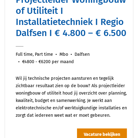
of Utiliteit I
Installatietechniek I Regio
Dalfsen I € 4.800 – € 6.500
Full time, Part time
Mbo
Dalfsen
€4800 - €6200 per maand
Wil jij technische projecten aansturen en tegelijk
zichtbaar resultaat zien op de bouw? Als projectleider
woningbouw of utiliteit houd jij overzicht over planning,
kwaliteit, budget en samenwerking. Je werkt aan
elektrotechnische en/of werktuigkundige installaties en
zorgt dat iedereen weet wat er moet gebeuren.
Vacature bekijken