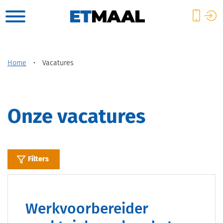
Home
•
Vacatures
Onze vacatures
Filters
Werkvoorbereider