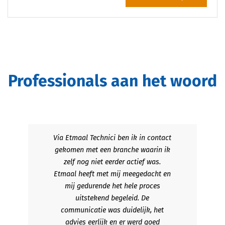
Professionals aan het woord
Via Etmaal Technici ben ik in contact
gekomen met een branche waarin ik
zelf nog niet eerder actief was.
Etmaal heeft met mij meegedacht en
mij gedurende het hele proces
uitstekend begeleid. De
communicatie was duidelijk, het
advies eerlijk en er werd goed