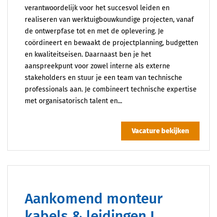
verantwoordelijk voor het succesvol leiden en
realiseren van werktuigbouwkundige projecten, vanaf
de ontwerpfase tot en met de oplevering. Je
coördineert en bewaakt de projectplanning, budgetten
en kwaliteitseisen. Daarnaast ben je het
aanspreekpunt voor zowel interne als externe
stakeholders en stuur je een team van technische
professionals aan. Je combineert technische expertise
met organisatorisch talent en...
Vacature bekijken
Aankomend monteur
kabels & leidingen I