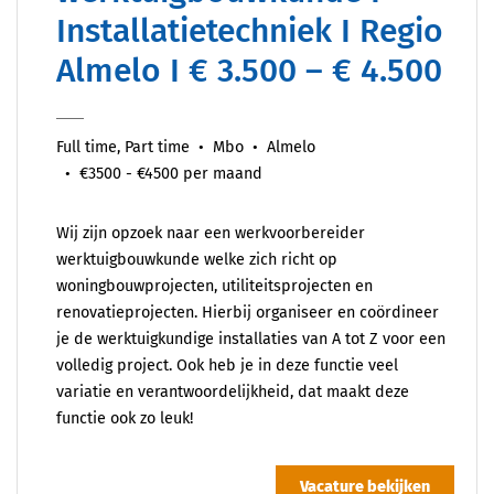
Installatietechniek I Regio
Almelo I € 3.500 – € 4.500
Full time, Part time
Mbo
Almelo
€3500 - €4500 per maand
Wij zijn opzoek naar een werkvoorbereider
werktuigbouwkunde welke zich richt op
woningbouwprojecten, utiliteitsprojecten en
renovatieprojecten. Hierbij organiseer en coördineer
je de werktuigkundige installaties van A tot Z voor een
volledig project. Ook heb je in deze functie veel
variatie en verantwoordelijkheid, dat maakt deze
functie ook zo leuk!
Vacature bekijken