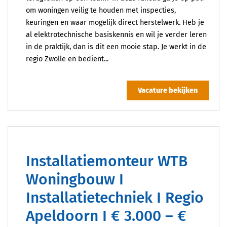
om woningen veilig te houden met inspecties,
keuringen en waar mogelijk direct herstelwerk. Heb je
al elektrotechnische basiskennis en wil je verder leren
in de praktijk, dan is dit een mooie stap. Je werkt in de
regio Zwolle en bedient...
Vacature bekijken
Installatiemonteur WTB
Woningbouw I
Installatietechniek I Regio
Apeldoorn I € 3.000 – €