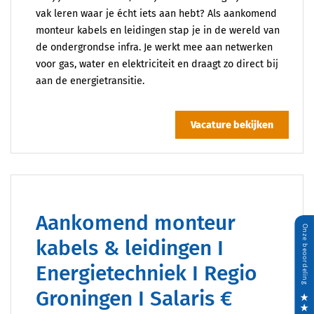
vak leren waar je écht iets aan hebt? Als aankomend
monteur kabels en leidingen stap je in de wereld van
de ondergrondse infra. Je werkt mee aan netwerken
voor gas, water en elektriciteit en draagt zo direct bij
aan de energietransitie.
Vacature bekijken
Aankomend monteur
kabels & leidingen I
Energietechniek I Regio
Groningen I Salaris €