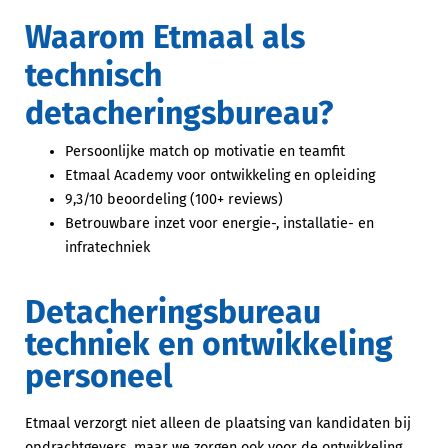
Waarom Etmaal als
technisch
detacheringsbureau?
Persoonlijke match op motivatie en teamfit
Etmaal Academy voor ontwikkeling en opleiding
9,3/10 beoordeling (100+ reviews)
Betrouwbare inzet voor energie-, installatie- en
infratechniek
Detacheringsbureau
techniek en ontwikkeling
personeel
Etmaal verzorgt niet alleen de plaatsing van kandidaten bij
opdrachtgevers, maar we zorgen ook voor de ontwikkeling