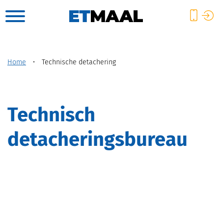
Home
•
Technische detachering
technisch
detacheringsbureau