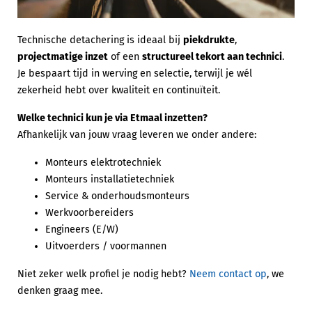
Technische detachering is ideaal bij
piekdrukte
,
projectmatige inzet
of een
structureel tekort aan technici
.
Je bespaart tijd in werving en selectie, terwijl je wél
zekerheid hebt over kwaliteit en continuïteit.
Welke technici kun je via Etmaal inzetten?
Afhankelijk van jouw vraag leveren we onder andere:
Monteurs elektrotechniek
Monteurs installatietechniek
Service & onderhoudsmonteurs
Werkvoorbereiders
Engineers (E/W)
Uitvoerders / voormannen
Niet zeker welk profiel je nodig hebt?
Neem contact op
, we
denken graag mee.