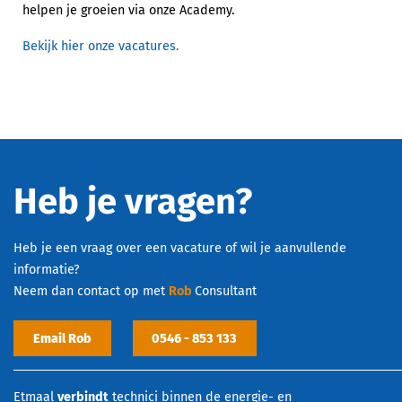
helpen je groeien via onze Academy.
Bekijk hier onze vacatures.
Heb je vragen?
Heb je een vraag over een vacature of wil je aanvullende
informatie?
Neem dan contact op met
Rob
Consultant
Email Rob
0546 - 853 133
Etmaal
verbindt
technici binnen de energie- en