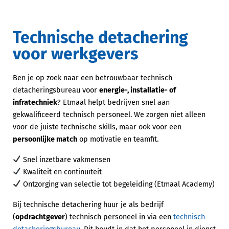
Technische detachering
voor werkgevers
Ben je op zoek naar een betrouwbaar technisch
detacheringsbureau voor
energie-, installatie- of
infratechniek
? Etmaal helpt bedrijven snel aan
gekwalificeerd technisch personeel. We zorgen niet alleen
voor de juiste technische skills, maar ook voor een
persoonlijke match
op motivatie en teamfit.
Snel inzetbare vakmensen
Kwaliteit en continuïteit
Ontzorging van selectie tot begeleiding (Etmaal Academy)
Bij technische detachering huur je als bedrijf
(
opdrachtgever
) technisch personeel in via een
technisch