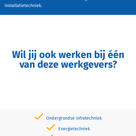
installatietechniek.
Wil jij ook werken bij één
van deze werkgevers?
Ondergrondse infratechniek
Energietechniek