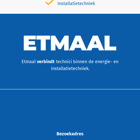
Installatietechniek
Etmaal
verbindt
technici binnen de energie- en
installatietechniek.
Bezoekadres