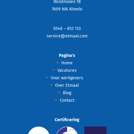
Windmolen 18
7609 NN Almelo
0546 – 853 133
service@etmaal.com
Pagina's
Home
Vacatures
Voor werkgevers
Over Etmaal
Blog
Contact
Certificering