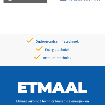
Ondergrondse infratechniek
Energietechniek
Installatietechniek
Etmaal
verbindt
technici binnen de energie- en