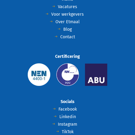
Vacatures
Voor werkgevers
Over Etmaal
Blog
Contact
Certificering
Socials
Facebook
Linkedin
Instagram
TikTok