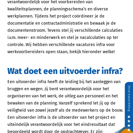
verantwoordelijk voor het voorbereiden van
kwaliteitsplannen, de planningsschema’s en diverse
werkplannen. Tijdens het project coördineer je de
documentatie en contractadministratie en bewaak je de
documentenstroom. Tevens stel jij verschillende calculaties
i.v.m. meer- en minderwerk en stel je nacalculaties op ter
controle. Wij hebben verschillende vacatures infra voor
werkvoorbereiders open staan, bekijk hieronder welke!
Wat doet een uitvoerder infra?
Een uitvoerder infra heeft de leiding bij het aanleggen van
bruggen en wegen. Jij bent verantwoordelijk voor het
organiseren van het werk, de uitleg aan personeel en het
bewaken van de planning. Vanzelf sprekend let jij op de
veiligheid van zowel jezelf als de medewerkers op de bouw.
Een uitvoerder infra is de uitvoerder van het project en
uiteindelijk verantwoordelijk voor het eindresultaat dat
beoordeeld wordt door de opdrachtgever. Er zijn