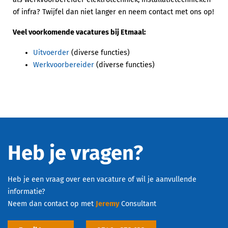
of infra? Twijfel dan niet langer en neem contact met ons op!
Veel voorkomende vacatures bij Etmaal:
Uitvoerder
(diverse functies)
Werkvoorbereider
(diverse functies)
Heb je vragen?
Heb je een vraag over een vacature of wil je aanvullende
informatie?
Neem dan contact op met
Jeremy
Consultant