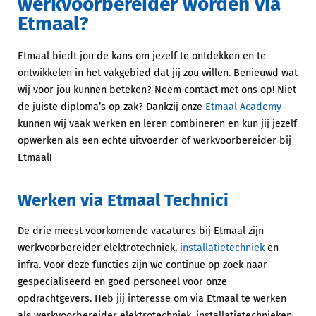
werkvoorbereider worden via
Etmaal?
Etmaal biedt jou de kans om jezelf te ontdekken en te
ontwikkelen in het vakgebied dat jij zou willen. Benieuwd wat
wij voor jou kunnen beteken? Neem contact met ons op! Niet
de juiste diploma’s op zak? Dankzij onze
Etmaal Academy
kunnen wij vaak werken en leren combineren en kun jij jezelf
opwerken als een echte uitvoerder of werkvoorbereider bij
Etmaal!
Werken via Etmaal Technici
De drie meest voorkomende vacatures bij Etmaal zijn
werkvoorbereider elektrotechniek,
installatietechniek
en
infra. Voor deze functies zijn we continue op zoek naar
gespecialiseerd en goed personeel voor onze
opdrachtgevers. Heb jij interesse om via Etmaal te werken
als werkvoorbereider elektrotechniek, installatietechnieken