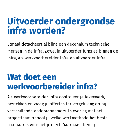
Uitvoerder ondergrondse
infra worden?
Etmaal detacheert al bijna een decennium technische
mensen in de infra. Zowel in uitvoerder functies binnen de
infra, als werkvoorbereider infra en uitvoerder infra.
Wat doet een
werkvoorbereider infra?
Als werkvoorbereider infra controleer je tekenwerk,
bestekken en vraag jij offertes ter vergelijking op bij
verschillende onderaannemers. In overleg met het
projectteam bepaal jij welke werkmethode het beste
haalbaar is voor het project. Daarnaast ben jij