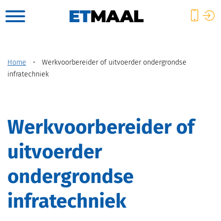
Home
•
Werkvoorbereider of uitvoerder ondergrondse
infratechniek
Werkvoorbereider of
uitvoerder
ondergrondse
infratechniek