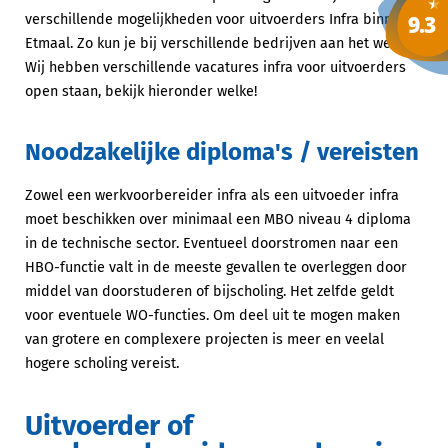
verschillende mogelijkheden voor uitvoerders Infra binnen
Etmaal. Zo kun je bij verschillende bedrijven aan het werk.
Wij hebben verschillende vacatures infra voor uitvoerders
open staan, bekijk hieronder welke!
Noodzakelijke diploma's / vereisten
Zowel een werkvoorbereider infra als een uitvoeder infra
moet beschikken over minimaal een MBO niveau 4 diploma
in de technische sector. Eventueel doorstromen naar een
HBO-functie valt in de meeste gevallen te overleggen door
middel van doorstuderen of bijscholing. Het zelfde geldt
voor eventuele WO-functies. Om deel uit te mogen maken
van grotere en complexere projecten is meer en veelal
hogere scholing vereist.
Uitvoerder of