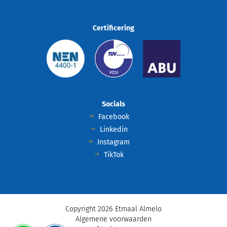
Certificering
Socials
Facebook
Linkedin
Instagram
TikTok
Copyright 2026 Etmaal Almelo
Algemene voorwaarden