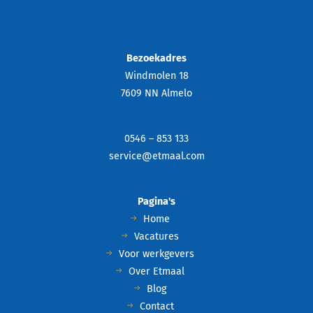
Bezoekadres
Windmolen 18
7609 NN Almelo
0546 – 853 133
service@etmaal.com
Pagina's
Home
Vacatures
Voor werkgevers
Over Etmaal
Blog
Contact