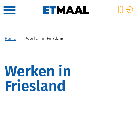
Home
•
Werken in Friesland
Werken in
Friesland