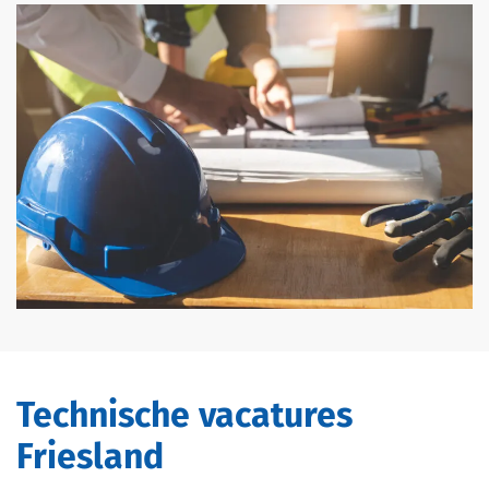
Technische vacatures
Friesland