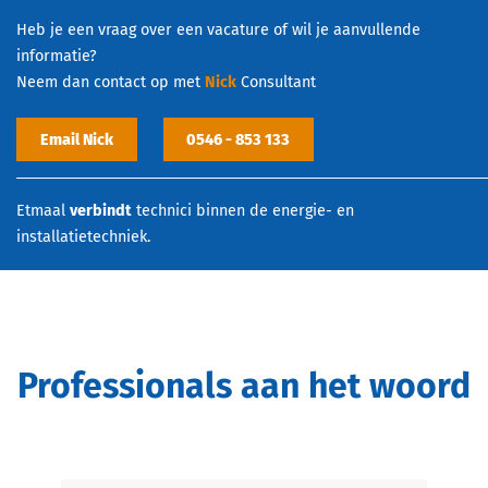
Heb je een vraag over een vacature of wil je aanvullende
informatie?
Neem dan contact op met
Nick
Consultant
Email Nick
0546 - 853 133
Etmaal
verbindt
technici binnen de energie- en
installatietechniek.
Professionals aan het woord