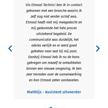
Via Etmaal Technici ben ik in contact
gekomen met een branche waarin ik
zelf nog niet eerder actief was.
Etmaal heeft met mij meegedacht en
mij gedurende het hele proces
uitstekend begeleid. De
communicatie was duidelijk, het
advies eerlijk en er werd goed
gekeken naar wat bij mij past.
Dankzij Etmaal heb ik nu de kans
gekregen om mezelf te ontwikkelen
binnen een nieuwe omgeving. Ik ben
zeer tevreden over de samenwerking
en kan Etmaal zeker aanbevelen.
Matthijs - Assistent uitvoerder