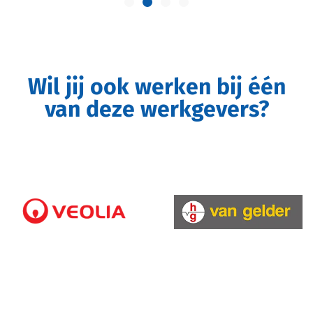
Wil jij ook werken bij één
van deze werkgevers?