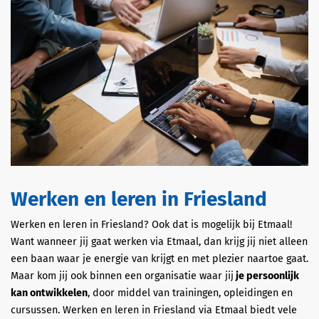
Werken en leren in Friesland
Werken en leren in Friesland? Ook dat is mogelijk bij Etmaal!
Want wanneer jij gaat werken via Etmaal, dan krijg jij niet alleen
een baan waar je energie van krijgt en met plezier naartoe gaat.
Maar kom jij ook binnen een organisatie waar jij
je persoonlijk
kan ontwikkelen
, door middel van trainingen, opleidingen en
cursussen. Werken en leren in Friesland via Etmaal biedt vele