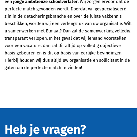
een
jonge ambitieuze schoolverlater
. Wij zorgen ervoor dat de
perfecte match gevonden wordt. Doordat wij gespecialiseerd
zijn in de detacheringsbranche en over de juiste vakkennis
beschikken, worden wij een verlengstuk van uw organisatie. Wilt
u samenwerken met Etmaal? Dan zal de samenwerking volledig
transparant verlopen. In het geval dat wij iemand voorstellen
voor een vacature, dan zal dit altijd op volledig objectieve
basis gebeuren en is dit op basis van eerlijke bevindingen.
Hierbij houden wij dus altijd uw organisatie en sollicitant in de
gaten om de perfecte match te vinden!
Heb je vragen?