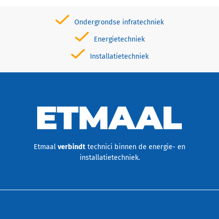
Ondergrondse infratechniek
Energietechniek
Installatietechniek
Etmaal
verbindt
technici binnen de energie- en
installatietechniek.