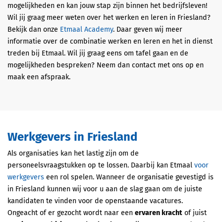
mogelijkheden en kan jouw stap zijn binnen het bedrijfsleven!
Wil jij graag meer weten over het werken en leren in Friesland?
Bekijk dan onze
Etmaal Academy
. Daar geven wij meer
informatie over de combinatie werken en leren en het in dienst
treden bij Etmaal. Wil jij graag eens om tafel gaan en de
mogelijkheden bespreken? Neem dan contact met ons op en
maak een afspraak.
Werkgevers in Friesland
Als organisaties kan het lastig zijn om de
personeelsvraagstukken op te lossen. Daarbij kan Etmaal
voor
werkgevers
een rol spelen. Wanneer de organisatie gevestigd is
in Friesland kunnen wij voor u aan de slag gaan om de juiste
kandidaten te vinden voor de openstaande vacatures.
Ongeacht of er gezocht wordt naar een
ervaren kracht
of juist