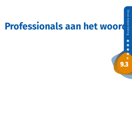
Professionals aan het woord