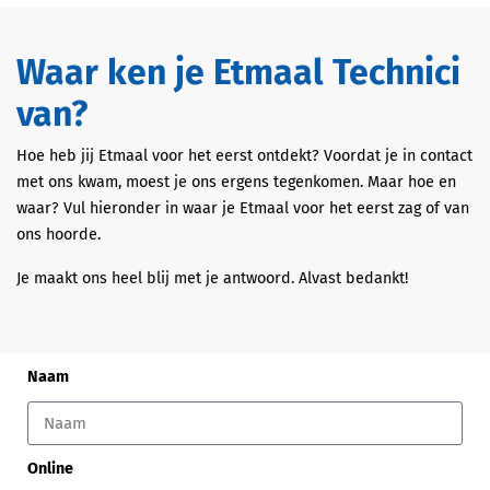
Waar ken je Etmaal Technici
van?
Hoe heb jij Etmaal voor het eerst ontdekt? Voordat je in contact
met ons kwam, moest je ons ergens tegenkomen. Maar hoe en
waar? Vul hieronder in waar je Etmaal voor het eerst zag of van
ons hoorde.
Je maakt ons heel blij met je antwoord. Alvast bedankt!
Naam
Online