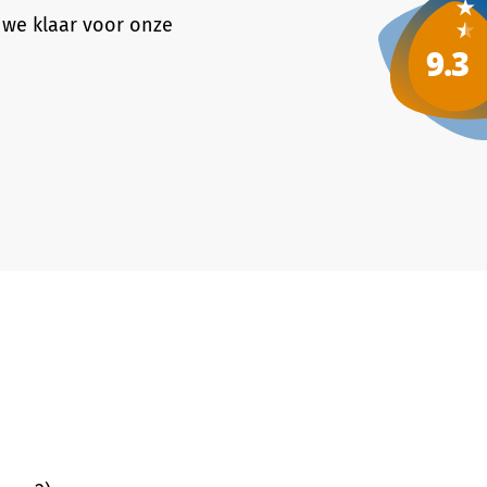
 we klaar voor onze