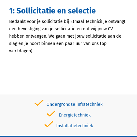
1: Sollicitatie en selectie
Bedankt voor je sollicitatie bij Etmaal Technici! Je ontvangt
een bevestiging van je sollicitatie en dat wij jouw CV
hebben ontvangen. We gaan met jouw sollicitatie aan de
slag en je hoort binnen een paar uur van ons (op
werkdagen).
Ondergrondse infratechniek
Energietechniek
Installatietechniek