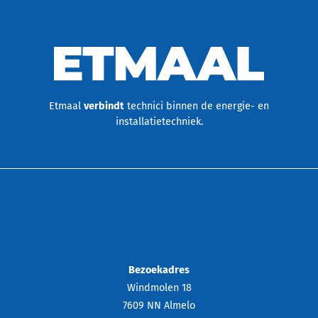
Etmaal
verbindt
technici binnen de energie- en
installatietechniek.
Bezoekadres
Windmolen 18
7609 NN Almelo