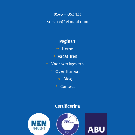
0546 – 853 133
service@etmaal.com
Pagina's
Home
Vacatures
Voor werkgevers
Over Etmaal
Blog
Contact
Certificering