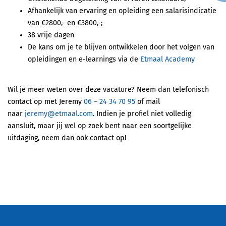
Afhankelijk van ervaring en opleiding een salarisindicatie
van €2800,- en €3800,-;
38 vrije dagen
De kans om je te blijven ontwikkelen door het volgen van
opleidingen en e-learnings via de
Etmaal Academy
Wil je meer weten over deze vacature? Neem dan telefonisch
contact op met Jeremy
06 – 24 34 70 95
of mail
naar
jeremy@etmaal.com
. Indien je profiel niet volledig
aansluit, maar jij wel op zoek bent naar een soortgelijke
uitdaging, neem dan ook contact op!