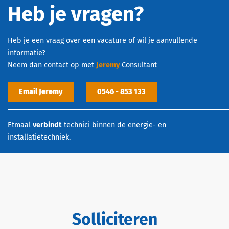
Heb je vragen?
Heb je een vraag over een vacature of wil je aanvullende
informatie?
Neem dan contact op met
Jeremy
Consultant
Email Jeremy
0546 - 853 133
Etmaal
verbindt
technici binnen de energie- en
installatietechniek.
Solliciteren