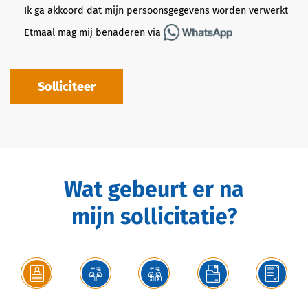
Ik ga akkoord dat mijn persoonsgegevens worden verwerkt
Etmaal mag mij benaderen via
Solliciteer
Wat gebeurt er na
mijn sollicitatie?