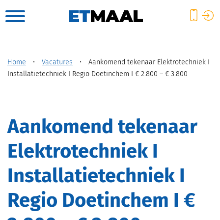
Home
•
Vacatures
•
Aankomend tekenaar Elektrotechniek I
Installatietechniek I Regio Doetinchem I € 2.800 – € 3.800
Aankomend tekenaar
Elektrotechniek I
Installatietechniek I
Regio Doetinchem I €