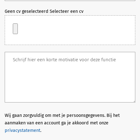
Geen cv geselecteerd
Selecteer een cv
Wij gaan zorgvuldig om met je persoonsgegevens. Bij het
aanmaken van een account ga je akkoord met onze
privacystatement
.