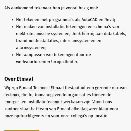
Als aankomend tekenaar ben je vooral bezig met:
Het tekenen met programma’s als AutoCAD en Revit;
Het maken van installatie tekeningen en schema’s van
elektrotechnische systemen, denk hierbij aan datakabels,
brandmeldinstallaties, intercomsystemen en
alarmsystemen;
Het aanpassen van tekeningen door de
werkvoorbereider/projectleider.
Over Etmaal
Wij zijn Etmaal Technici! Etmaal bestaat uit een gezonde mix van
technici, die bij toonaangevende organisaties binnen de
energie- en installatietechniek werkzaam zijn. Vanuit ons
kantoor staat het team van Etmaal elke dag weer klaar voor
onze opdrachtgevers en voor onze collega’s op locatie.