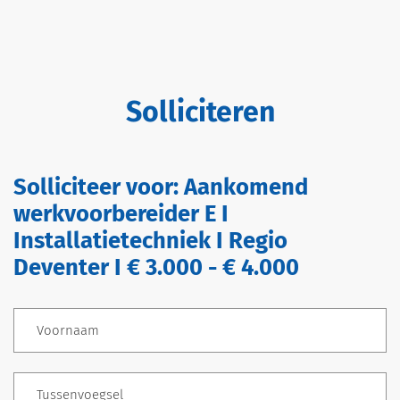
Solliciteren
Solliciteer voor:
Aankomend
werkvoorbereider E I
Installatietechniek I Regio
Deventer I € 3.000 - € 4.000