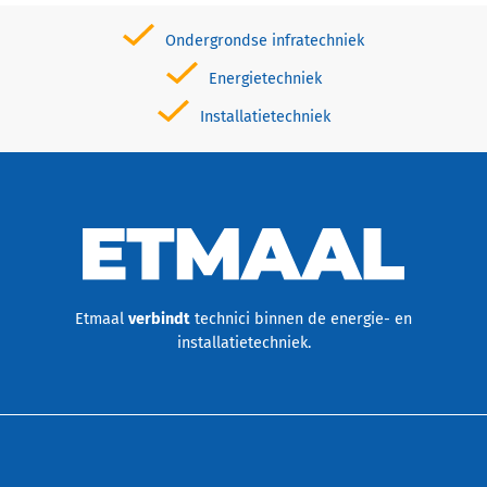
Ondergrondse infratechniek
Energietechniek
Installatietechniek
Etmaal
verbindt
technici binnen de energie- en
installatietechniek.