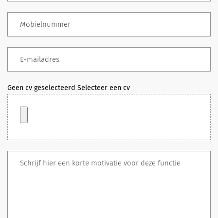
Geen cv geselecteerd
Selecteer een cv