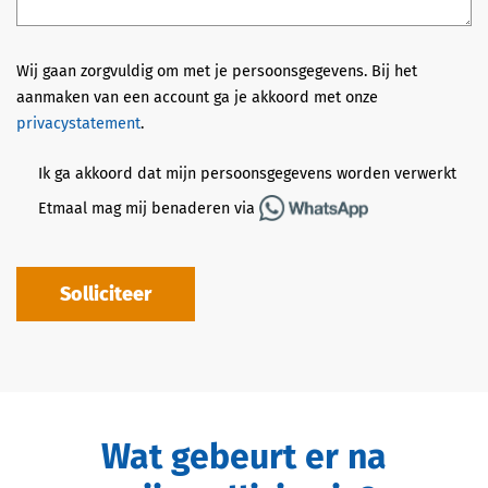
Wij gaan zorgvuldig om met je persoonsgegevens. Bij het
aanmaken van een account ga je akkoord met onze
privacystatement
.
Ik ga akkoord dat mijn persoonsgegevens worden verwerkt
Etmaal mag mij benaderen via
Solliciteer
Wat gebeurt er na