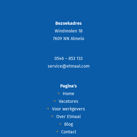
Bezoekadres
Windmolen 18
7609 NN Almelo
0546 – 853 133
service@etmaal.com
Pagina's
Home
Vacatures
Voor werkgevers
Over Etmaal