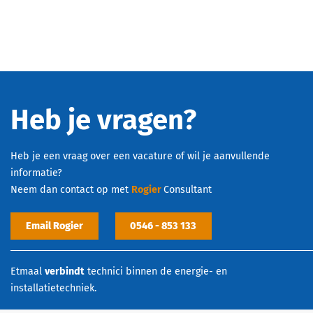
Heb je vragen?
Heb je een vraag over een vacature of wil je aanvullende
informatie?
Neem dan contact op met
Rogier
Consultant
Email Rogier
0546 - 853 133
Etmaal
verbindt
technici binnen de energie- en
installatietechniek.