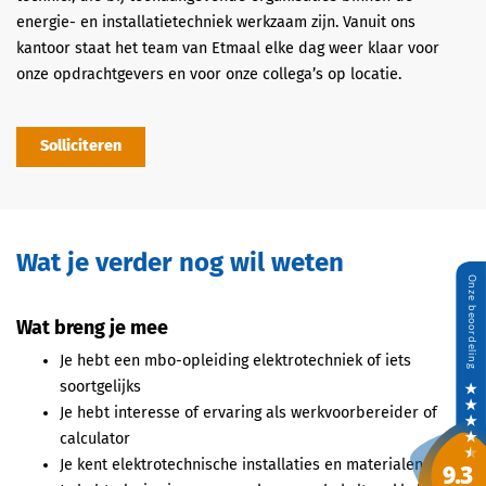
energie- en installatietechniek werkzaam zijn. Vanuit ons
kantoor staat het team van Etmaal elke dag weer klaar voor
onze opdrachtgevers en voor onze collega’s op locatie.
Solliciteren
Wat je verder nog wil weten
Wat breng je mee
Je hebt een mbo-opleiding elektrotechniek of iets
soortgelijks
Je hebt interesse of ervaring als werkvoorbereider of
calculator
Je kent elektrotechnische installaties en materialen