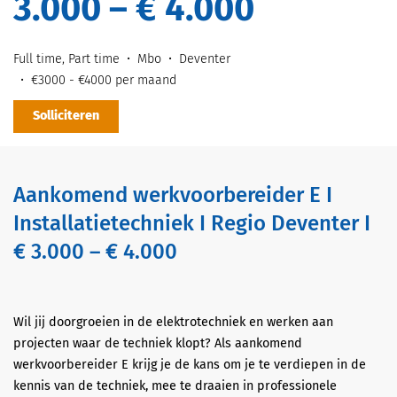
3.000 – € 4.000
Full time, Part time
Mbo
Deventer
€3000 - €4000 per maand
Solliciteren
Aankomend werkvoorbereider E I
Installatietechniek I Regio Deventer I
€ 3.000 – € 4.000
Wil jij doorgroeien in de elektrotechniek en werken aan
projecten waar de techniek klopt? Als aankomend
werkvoorbereider E krijg je de kans om je te verdiepen in de
kennis van de techniek, mee te draaien in professionele