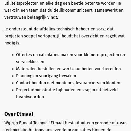
utiliteitsprojecten en elke dag een beetje beter te worden. Je
werkt in een team dat duidelijk communiceert, samenwerkt en
vertrouwen belangrijk vindt.
Je ondersteunt de afdeling technisch beheer en zorgt dat
projecten soepel verlopen. Jij houdt het overzicht en regelt wat
nodig is.
Offertes en calculaties maken voor kleinere projecten en
serviceklussen
Materialen bestellen en werkzaamheden voorbereiden
Planning en voortgang bewaken
Contact houden met monteurs, leveranciers en klanten
Projectadministratie bijhouden en vragen uit het veld
beantwoorden
Over Etmaal
Wij zijn Etmaal Technici! Etmaal bestaat uit een gezonde mix van
technici, die bij toonaangevende organisaties binnen de