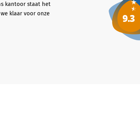
ns kantoor staat het
 we klaar voor onze