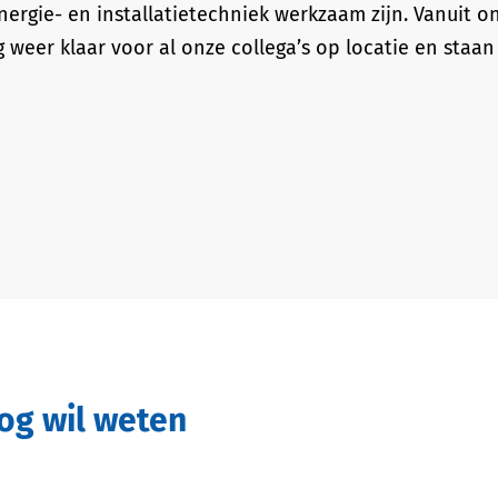
ergie- en installatietechniek werkzaam zijn. Vanuit o
 weer klaar voor al onze collega’s op locatie en staan
nog wil weten