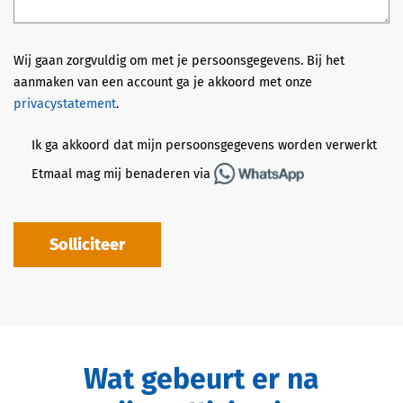
Wij gaan zorgvuldig om met je persoonsgegevens. Bij het
aanmaken van een account ga je akkoord met onze
privacystatement
.
Ik ga akkoord dat mijn persoonsgegevens worden verwerkt
Etmaal mag mij benaderen via
Solliciteer
Wat gebeurt er na