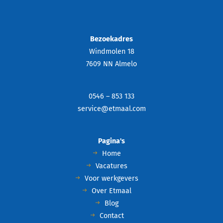
Bezoekadres
Windmolen 18
7609 NN Almelo
0546 – 853 133
service@etmaal.com
Pagina's
Home
Vacatures
Voor werkgevers
Over Etmaal
Blog
Contact