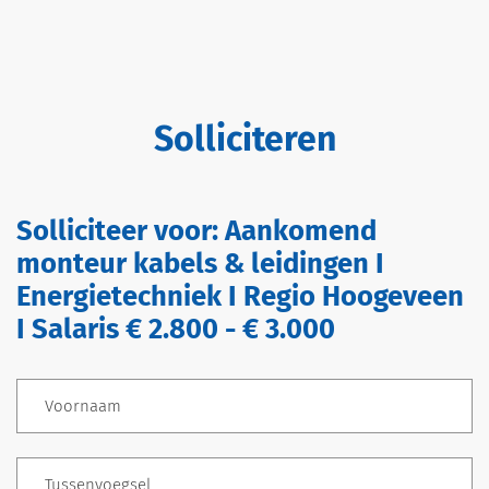
Solliciteren
Solliciteer voor:
Aankomend
monteur kabels & leidingen I
Energietechniek I Regio Hoogeveen
I Salaris € 2.800 - € 3.000