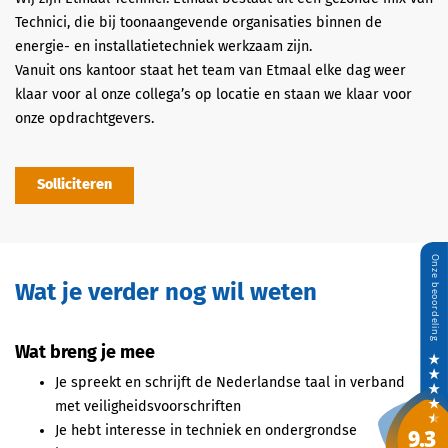
Technici, die bij toonaangevende organisaties binnen de
energie- en installatietechniek werkzaam zijn.
Vanuit ons kantoor staat het team van Etmaal elke dag weer
klaar voor al onze collega’s op locatie en staan we klaar voor
onze opdrachtgevers.
Solliciteren
Wat je verder nog wil weten
Wat breng je mee
Je spreekt en schrijft de Nederlandse taal in verband
met veiligheidsvoorschriften
Je hebt interesse in techniek en ondergrondse