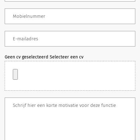
Geen cv geselecteerd
Selecteer een cv