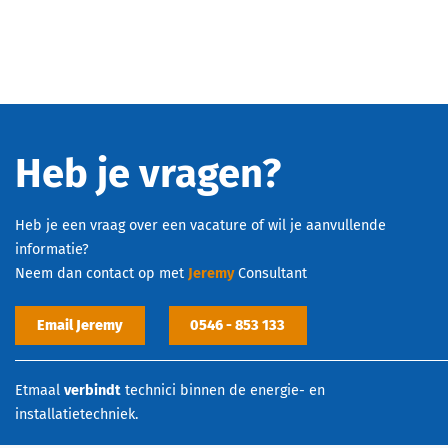
Heb je vragen?
Heb je een vraag over een vacature of wil je aanvullende
informatie?
Neem dan contact op met
Jeremy
Consultant
Email Jeremy
0546 - 853 133
Etmaal
verbindt
technici binnen de energie- en
installatietechniek.