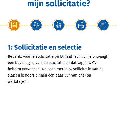
mijn sollicitatie?
1: Sollicitatie en selectie
Bedankt voor je sollicitatie bij Etmaal Technici! Je ontvangt
een bevestiging van je sollicitatie en dat wij jouw CV
hebben ontvangen. We gaan met jouw sollicitatie aan de
slag en je hoort binnen een paar uur van ons (op
werkdagen).