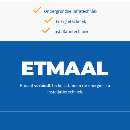
Ondergrondse infratechniek
Energietechniek
Installatietechniek
Etmaal
verbindt
technici binnen de energie- en
installatietechniek.