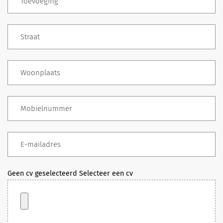
Geen cv geselecteerd
Selecteer een cv