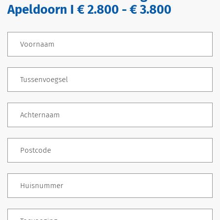
Apeldoorn I € 2.800 - € 3.800