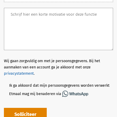
Wij gaan zorgvuldig om met je persoonsgegevens. Bij het
aanmaken van een account ga je akkoord met onze
privacystatement
.
Ik ga akkoord dat mijn persoonsgegevens worden verwerkt
Etmaal mag mij benaderen via
Solliciteer