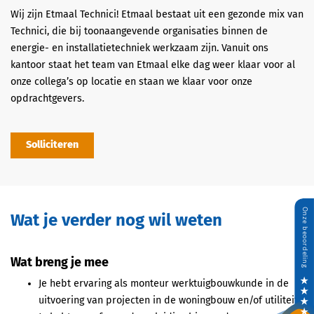
Wij zijn Etmaal Technici! Etmaal bestaat uit een gezonde mix van
Technici, die bij toonaangevende organisaties binnen de
energie- en installatietechniek werkzaam zijn. Vanuit ons
kantoor staat het team van Etmaal elke dag weer klaar voor al
onze collega’s op locatie en staan we klaar voor onze
opdrachtgevers.
Solliciteren
Wat je verder nog wil weten
Wat breng je mee
Je hebt ervaring als monteur werktuigbouwkunde in de
uitvoering van projecten in de woningbouw en/of utiliteit