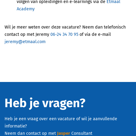
volgen van opleidingen en e-learnings via de
Etmaal
Academy
Wil je meer weten over deze vacature? Neem dan telefonisch
contact op met Jeremy
06-24 34 70 95
of via de e-mail
jeremy@etmaal.com
Heb je vragen?
Heb je een vraag over een vacature of wil je aanvullende
informatie?
Neem dan contact op met
Jasper
Consultant