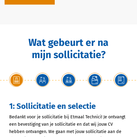
Wat gebeurt er na
mijn sollicitatie?
1: Sollicitatie en selectie
Bedankt voor je sollicitatie bij Etmaal Technici! Je ontvangt
een bevestiging van je sollicitatie en dat wij jouw CV
hebben ontvangen. We gaan met jouw sollicitatie aan de