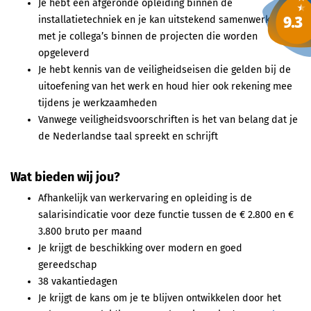
Je hebt een afgeronde opleiding binnen de
installatietechniek en je kan uitstekend samenwerken
met je collega’s binnen de projecten die worden
opgeleverd
Je hebt kennis van de veiligheidseisen die gelden bij de
uitoefening van het werk en houd hier ook rekening mee
tijdens je werkzaamheden
Vanwege veiligheidsvoorschriften is het van belang dat je
de Nederlandse taal spreekt en schrijft
Wat bieden wij jou?
Afhankelijk van werkervaring en opleiding is de
salarisindicatie voor deze functie tussen de € 2.800 en €
3.800 bruto per maand
Je krijgt de beschikking over modern en goed
gereedschap
38 vakantiedagen
Je krijgt de kans om je te blijven ontwikkelen door het