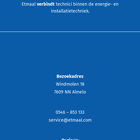
Etmaal
verbindt
technici binnen de energie- en
installatietechniek.
Bezoekadres
Windmolen 18
7609 NN Almelo
0546 – 853 133
service@etmaal.com