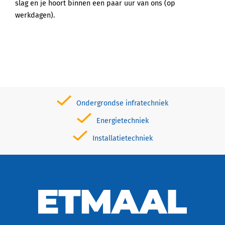
slag en je hoort binnen een paar uur van ons (op
werkdagen).
Ondergrondse infratechniek
Energietechniek
Installatietechniek