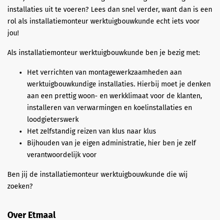
installaties uit te voeren? Lees dan snel verder, want dan is een
rol als installatiemonteur werktuigbouwkunde echt iets voor
jou!
Als installatiemonteur werktuigbouwkunde ben je bezig met:
Het verrichten van montagewerkzaamheden aan
werktuigbouwkundige installaties. Hierbij moet je denken
aan een prettig woon- en werkklimaat voor de klanten,
installeren van verwarmingen en koelinstallaties en
loodgieterswerk
Het zelfstandig reizen van klus naar klus
Bijhouden van je eigen administratie, hier ben je zelf
verantwoordelijk voor
Ben jij de installatiemonteur werktuigbouwkunde die wij
zoeken?
Over Etmaal