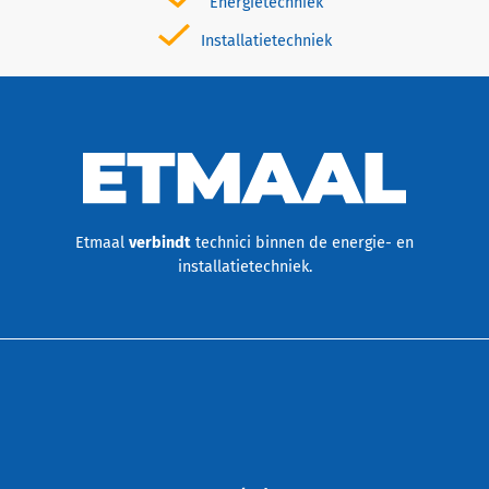
Energietechniek
Installatietechniek
Etmaal
verbindt
technici binnen de energie- en
installatietechniek.