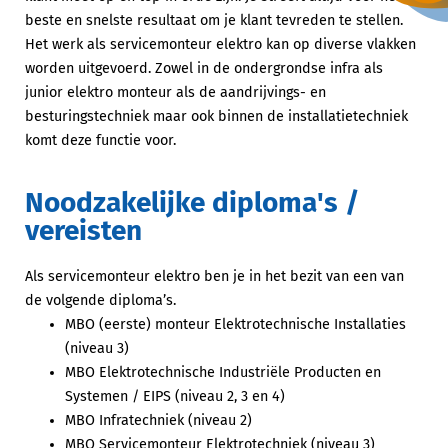
beste en snelste resultaat om je klant tevreden te stellen.
Het werk als servicemonteur elektro kan op diverse vlakken
worden uitgevoerd. Zowel in de ondergrondse infra als
junior elektro monteur als de aandrijvings- en
besturingstechniek maar ook binnen de installatietechniek
komt deze functie voor.
Noodzakelijke diploma's /
vereisten
Als servicemonteur elektro ben je in het bezit van een van
de volgende diploma’s.
MBO (eerste) monteur Elektrotechnische Installaties
(niveau 3)
MBO Elektrotechnische Industriële Producten en
Systemen / EIPS (niveau 2, 3 en 4)
MBO Infratechniek (niveau 2)
MBO Servicemonteur Elektrotechniek (niveau 3)