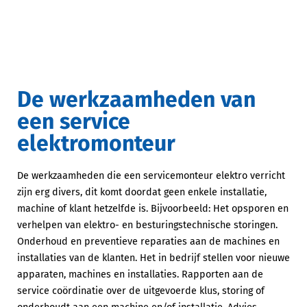
De werkzaamheden van
een service
elektromonteur
De werkzaamheden die een servicemonteur elektro verricht
zijn erg divers, dit komt doordat geen enkele installatie,
machine of klant hetzelfde is. Bijvoorbeeld: Het opsporen en
verhelpen van elektro- en besturingstechnische storingen.
Onderhoud en preventieve reparaties aan de machines en
installaties van de klanten. Het in bedrijf stellen voor nieuwe
apparaten, machines en installaties. Rapporten aan de
service coördinatie over de uitgevoerde klus, storing of