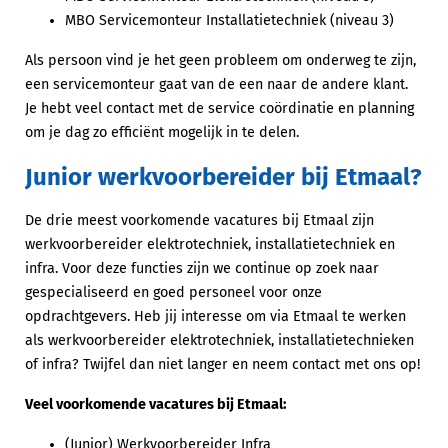
MBO Servicemonteur Installatietechniek (niveau 3)
Als persoon vind je het geen probleem om onderweg te zijn,
een servicemonteur gaat van de een naar de andere klant.
Je hebt veel contact met de service coördinatie en planning
om je dag zo efficiënt mogelijk in te delen.
Junior werkvoorbereider bij Etmaal?
De drie meest voorkomende vacatures bij Etmaal zijn
werkvoorbereider elektrotechniek, installatietechniek en
infra. Voor deze functies zijn we continue op zoek naar
gespecialiseerd en goed personeel voor onze
opdrachtgevers. Heb jij interesse om via Etmaal te werken
als werkvoorbereider elektrotechniek, installatietechnieken
of infra? Twijfel dan niet langer en neem contact met ons op!
Veel voorkomende vacatures bij Etmaal:
(Junior) Werkvoorbereider Infra