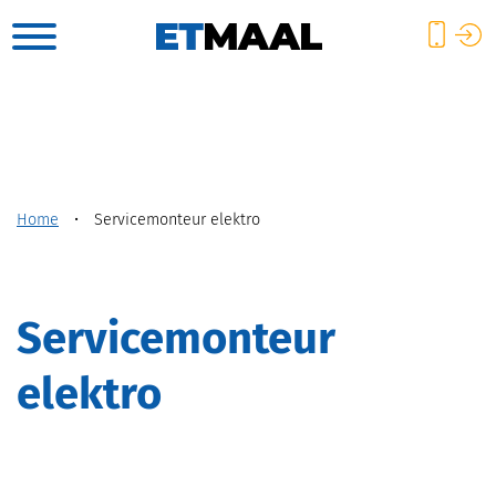
Home
•
Servicemonteur elektro
servicemonteur
elektro