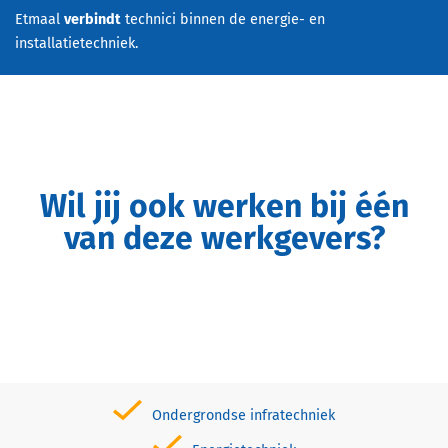
Etmaal
verbindt
technici binnen de energie- en
installatietechniek.
Wil jij ook werken bij één
van deze werkgevers?
Ondergrondse infratechniek