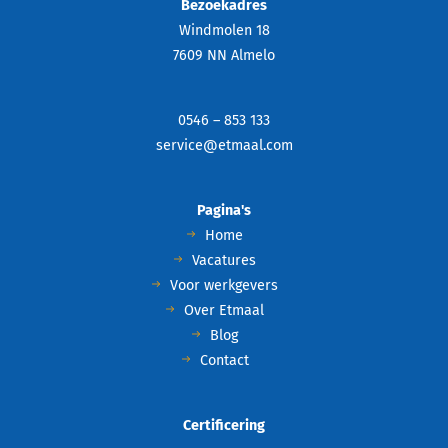
Bezoekadres
Windmolen 18
7609 NN Almelo
0546 – 853 133
service@etmaal.com
Pagina's
Home
Vacatures
Voor werkgevers
Over Etmaal
Blog
Contact
Certificering