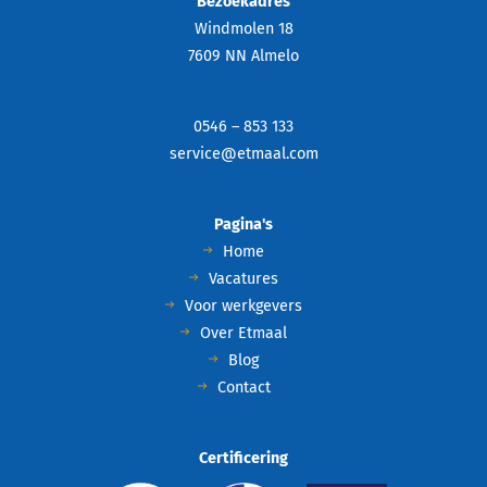
Bezoekadres
Windmolen 18
7609 NN Almelo
0546 – 853 133
service@etmaal.com
Pagina's
Home
Vacatures
Voor werkgevers
Over Etmaal
Blog
Contact
Certificering