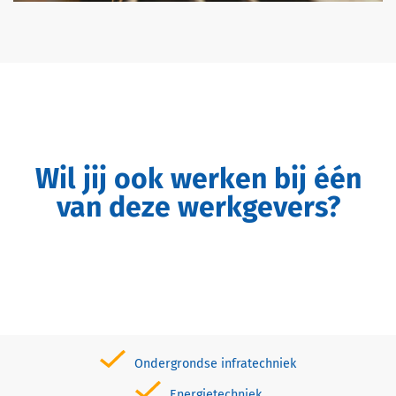
Wil jij ook werken bij één
van deze werkgevers?
Ondergrondse infratechniek
Energietechniek