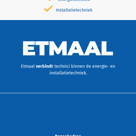
Installatietechniek
Etmaal
verbindt
technici binnen de energie- en
installatietechniek.