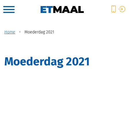
Home
•
Moederdag 2021
Moederdag 2021