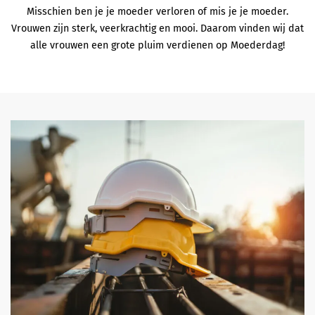
Misschien ben je je moeder verloren of mis je je moeder.
Vrouwen zijn sterk, veerkrachtig en mooi. Daarom vinden wij dat
alle vrouwen een grote pluim verdienen op Moederdag!