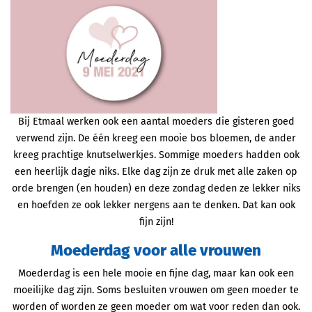
Bij Etmaal werken ook een aantal moeders die gisteren goed
verwend zijn. De één kreeg een mooie bos bloemen, de ander
kreeg prachtige knutselwerkjes. Sommige moeders hadden ook
een heerlijk dagje niks. Elke dag zijn ze druk met alle zaken op
orde brengen (en houden) en deze zondag deden ze lekker niks
en hoefden ze ook lekker nergens aan te denken. Dat kan ook
fijn zijn!
Moederdag voor alle vrouwen
Moederdag is een hele mooie en fijne dag, maar kan ook een
moeilijke dag zijn. Soms besluiten vrouwen om geen moeder te
worden of worden ze geen moeder om wat voor reden dan ook.