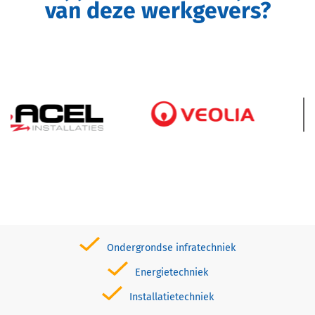
van deze werkgevers?
Ondergrondse infratechniek
Energietechniek
Installatietechniek