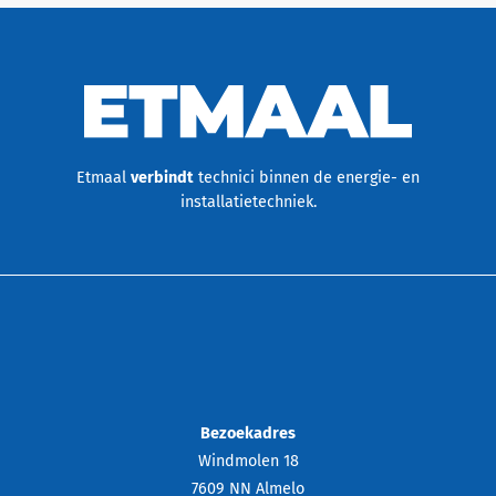
Etmaal
verbindt
technici binnen de energie- en
installatietechniek.
Bezoekadres
Windmolen 18
7609 NN Almelo