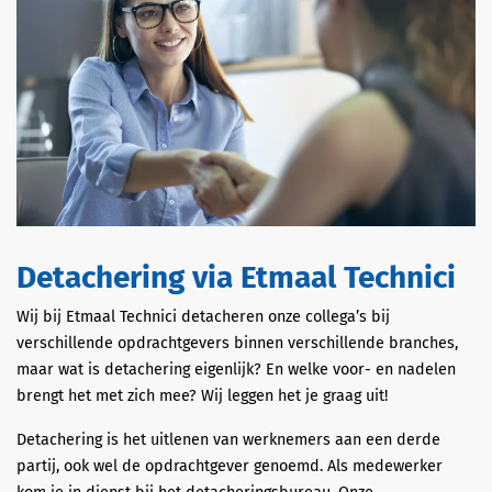
Detachering via Etmaal Technici
Wij bij Etmaal Technici detacheren onze collega’s bij
verschillende opdrachtgevers binnen verschillende branches,
maar wat is detachering eigenlijk? En welke voor- en nadelen
brengt het met zich mee? Wij leggen het je graag uit!
Detachering is het uitlenen van werknemers aan een derde
partij, ook wel de opdrachtgever genoemd. Als medewerker