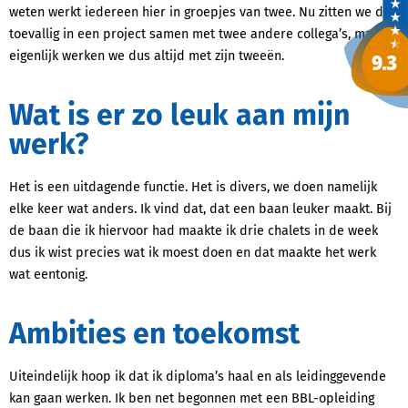
weten werkt iedereen hier in groepjes van twee. Nu zitten we dan
toevallig in een project samen met twee andere collega’s, maar
eigenlijk werken we dus altijd met zijn tweeën.
Wat is er zo leuk aan mijn
werk?
Het is een uitdagende functie. Het is divers, we doen namelijk
elke keer wat anders. Ik vind dat, dat een baan leuker maakt. Bij
de baan die ik hiervoor had maakte ik drie chalets in de week
dus ik wist precies wat ik moest doen en dat maakte het werk
wat eentonig.
Ambities en toekomst
Uiteindelijk hoop ik dat ik diploma’s haal en als leidinggevende
kan gaan werken. Ik ben net begonnen met een BBL-opleiding