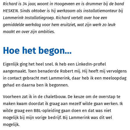
Richard is 34 jaar, woont in Hoogeveen en
is drummer bij de band
HESKEN. Sinds oktober is hij werkzaam als installatiemonteur bij
Lammerink Installatiegroep. Richard vertelt over hoe een
gemiddelde werkdag voor hem eruitziet, wat zijn werk zo leuk
maakt en over zijn ambities.
Hoe het begon...
Eigenlijk ging het heel snel. Ik heb een LinkedIn-profiel
aangemaakt. Toen benaderde Robert mij. Hij heeft mij vervolgens
in contact gebracht met Lammerink, daar heb ik een meeloopdag
gehad en daarna ben ik begonnen.
Voorheen zat ik in de chaletbouw. De keuze om de overstap te
maken kwam doordat ik graag aan mezelf wilde gaan werken. Ik
wilde graag een BBL-opleiding gaan doen en dat was niet
mogelijk bij mijn vorige bedrijf. Bij Lammerink was dit wel
mogelijk.