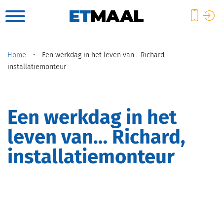
Home
•
Een werkdag in het leven van… Richard,
installatiemonteur
Een werkdag in het
leven van… Richard,
installatiemonteur