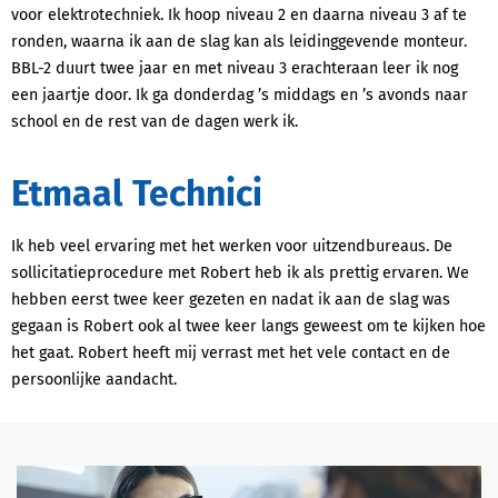
voor elektrotechniek. Ik hoop niveau 2 en daarna niveau 3 af te
ronden, waarna ik aan de slag kan als leidinggevende monteur.
BBL-2 duurt twee jaar en met niveau 3 erachteraan leer ik nog
een jaartje door. Ik ga donderdag ’s middags en ’s avonds naar
school en de rest van de dagen werk ik.
Etmaal Technici
Ik heb veel ervaring met het werken voor uitzendbureaus. De
sollicitatieprocedure met Robert heb ik als prettig ervaren. We
hebben eerst twee keer gezeten en nadat ik aan de slag was
gegaan is Robert ook al twee keer langs geweest om te kijken hoe
het gaat. Robert heeft mij verrast met het vele contact en de
persoonlijke aandacht.