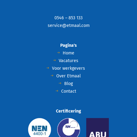
0546 – 853 133
service@etmaal.com
Pagina's
Home
Vacatures
Voor werkgevers
Over Etmaal
Blog
Contact
Certificering