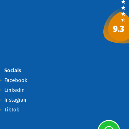
Socials
Facebook
Linkedin
Instagram
TikTok