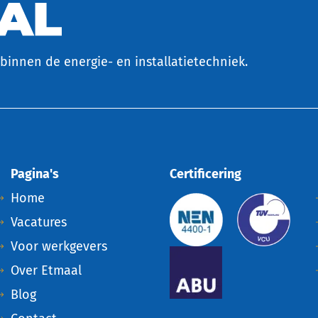
binnen de energie- en installatietechniek.
Pagina's
Certificering
Home
Vacatures
Voor werkgevers
Over Etmaal
Blog