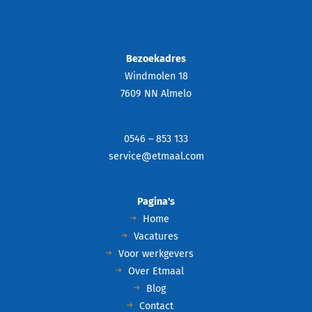
Bezoekadres
Windmolen 18
7609 NN Almelo
0546 – 853 133
service@etmaal.com
Pagina's
Home
Vacatures
Voor werkgevers
Over Etmaal
Blog
Contact