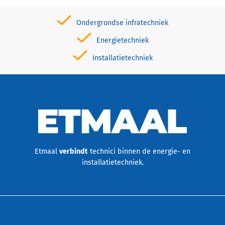
Ondergrondse infratechniek
Energietechniek
Installatietechniek
Etmaal
verbindt
technici binnen de energie- en
installatietechniek.