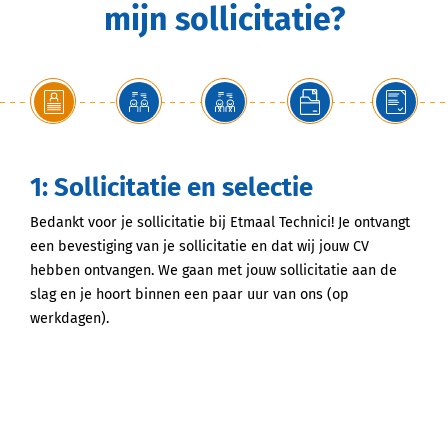
mijn sollicitatie?
1: Sollicitatie en selectie
Bedankt voor je sollicitatie bij Etmaal Technici! Je ontvangt
een bevestiging van je sollicitatie en dat wij jouw CV
hebben ontvangen. We gaan met jouw sollicitatie aan de
slag en je hoort binnen een paar uur van ons (op
werkdagen).