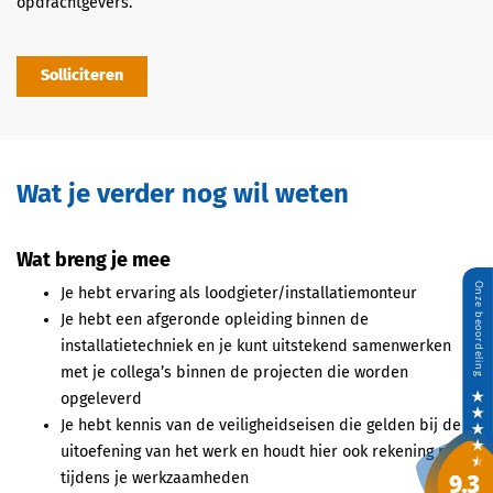
opdrachtgevers.
Solliciteren
Wat je verder nog wil weten
Wat breng je mee
Je hebt ervaring als loodgieter/installatiemonteur
Je hebt een afgeronde opleiding binnen de
installatietechniek en je kunt uitstekend samenwerken
met je collega’s binnen de projecten die worden
opgeleverd
Je hebt kennis van de veiligheidseisen die gelden bij de
uitoefening van het werk en houdt hier ook rekening mee
tijdens je werkzaamheden