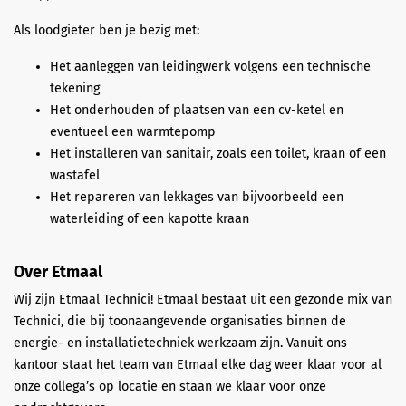
Als loodgieter ben je bezig met:
Het aanleggen van leidingwerk volgens een technische
tekening
Het onderhouden of plaatsen van een cv-ketel en
eventueel een warmtepomp
Het installeren van sanitair, zoals een toilet, kraan of een
wastafel
Het repareren van lekkages van bijvoorbeeld een
waterleiding of een kapotte kraan
Over Etmaal
Wij zijn Etmaal Technici! Etmaal bestaat uit een gezonde mix van
Technici, die bij toonaangevende organisaties binnen de
energie- en installatietechniek werkzaam zijn. Vanuit ons
kantoor staat het team van Etmaal elke dag weer klaar voor al
onze collega’s op locatie en staan we klaar voor onze