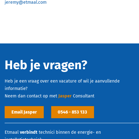
jeremy@etmaal.com
Heb je vragen?
Heb je een vraag over een vacature of wil je aanvullende
informatie?
Neem dan contact op met
Jasper
Consultant
Email Jasper
0546 - 853 133
Etmaal
verbindt
technici binnen de energie- en