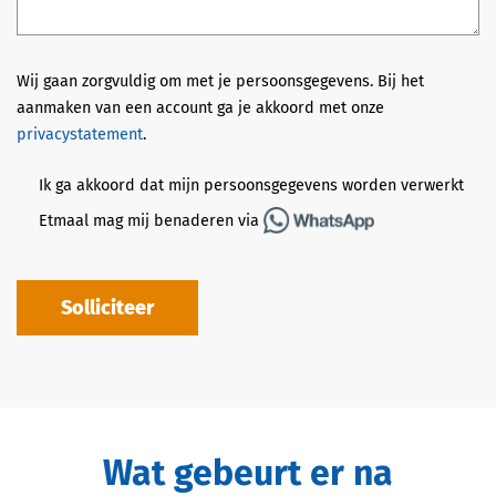
Wij gaan zorgvuldig om met je persoonsgegevens. Bij het
aanmaken van een account ga je akkoord met onze
privacystatement
.
Ik ga akkoord dat mijn persoonsgegevens worden verwerkt
Etmaal mag mij benaderen via
Solliciteer
Wat gebeurt er na