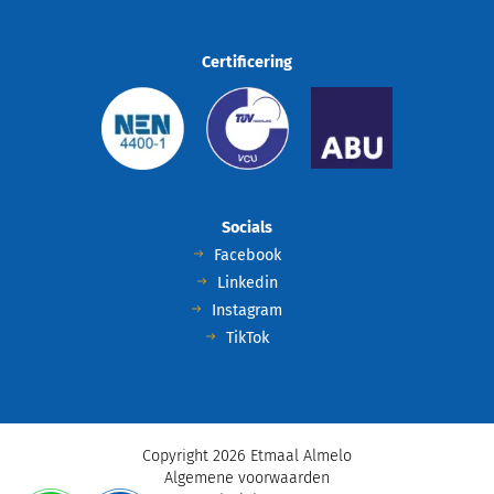
Certificering
Socials
Facebook
Linkedin
Instagram
TikTok
Copyright 2026 Etmaal Almelo
Algemene voorwaarden