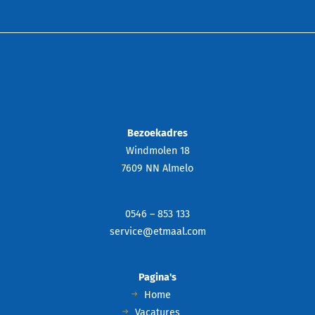
Bezoekadres
Windmolen 18
7609 NN Almelo
0546 – 853 133
service@etmaal.com
Pagina's
Home
Vacatures