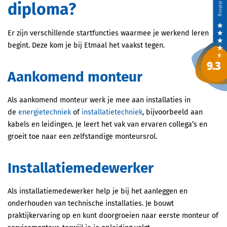
diploma?
Er zijn verschillende startfuncties waarmee je werkend leren
begint. Deze kom je bij Etmaal het vaakst tegen.
Aankomend monteur
Als aankomend monteur werk je mee aan installaties in
de
energietechniek
of
installatietechniek
, bijvoorbeeld aan
kabels en leidingen. Je leert het vak van ervaren collega’s en
groeit toe naar een zelfstandige monteursrol.
Installatiemedewerker
Als installatiemedewerker help je bij het aanleggen en
onderhouden van technische installaties. Je bouwt
praktijkervaring op en kunt doorgroeien naar eerste monteur of