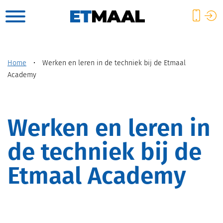
Home
•
Werken en leren in de techniek bij de Etmaal
Academy
Werken en leren in
de techniek bij de
Etmaal Academy