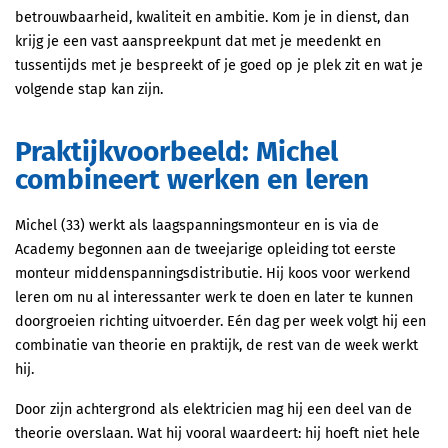
betrouwbaarheid, kwaliteit en ambitie. Kom je in dienst, dan
krijg je een vast aanspreekpunt dat met je meedenkt en
tussentijds met je bespreekt of je goed op je plek zit en wat je
volgende stap kan zijn.
Praktijkvoorbeeld: Michel
combineert werken en leren
Michel (33) werkt als laagspanningsmonteur en is via de
Academy begonnen aan de tweejarige opleiding tot eerste
monteur middenspanningsdistributie. Hij koos voor werkend
leren om nu al interessanter werk te doen en later te kunnen
doorgroeien richting uitvoerder. Eén dag per week volgt hij een
combinatie van theorie en praktijk, de rest van de week werkt
hij.
Door zijn achtergrond als elektricien mag hij een deel van de
theorie overslaan. Wat hij vooral waardeert: hij hoeft niet hele