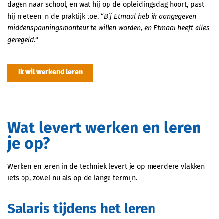
dagen naar school, en wat hij op de opleidingsdag hoort, past
hij meteen in de praktijk toe. “
Bij Etmaal heb ik aangegeven
middenspanningsmonteur te willen worden, en Etmaal heeft alles
geregeld.
“
Ik wil werkend leren
Wat levert werken en leren
je op?
Werken en leren in de techniek levert je op meerdere vlakken
iets op, zowel nu als op de lange termijn.
Salaris tijdens het leren