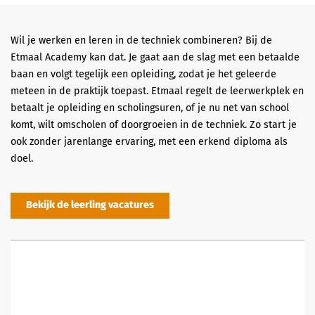
Wil je werken en leren in de techniek combineren? Bij de
Etmaal Academy kan dat. Je gaat aan de slag met een betaalde
baan en volgt tegelijk een opleiding, zodat je het geleerde
meteen in de praktijk toepast. Etmaal regelt de leerwerkplek en
betaalt je opleiding en scholingsuren, of je nu net van school
komt, wilt omscholen of doorgroeien in de techniek. Zo start je
ook zonder jarenlange ervaring, met een erkend diploma als
doel.
Bekijk de leerling vacatures