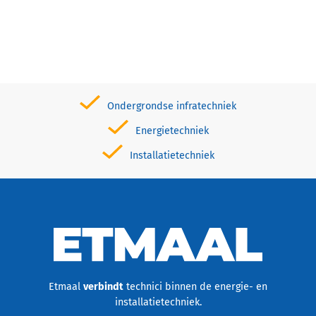
Ondergrondse infratechniek
Energietechniek
Installatietechniek
Etmaal
verbindt
technici binnen de energie- en
installatietechniek.