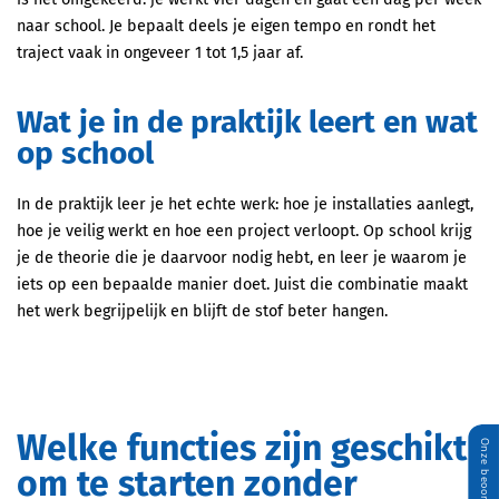
naar school. Je bepaalt deels je eigen tempo en rondt het
traject vaak in ongeveer 1 tot 1,5 jaar af.
Wat je in de praktijk leert en wat
op school
In de praktijk leer je het echte werk: hoe je installaties aanlegt,
hoe je veilig werkt en hoe een project verloopt. Op school krijg
je de theorie die je daarvoor nodig hebt, en leer je waarom je
iets op een bepaalde manier doet. Juist die combinatie maakt
het werk begrijpelijk en blijft de stof beter hangen.
Welke functies zijn geschikt
om te starten zonder