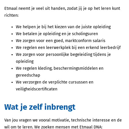
Etmaal neemt je veel uit handen, zodat jij je op het leren kunt
richten:
We helpen je bij het kiezen van de juiste opleiding
We betalen je opleiding en je scholingsuren
We zorgen voor een goed, marktconform salaris
We regelen een leerwerkplek bij een erkend leerbedrijf
We zorgen voor persoonlijke begeleiding tijdens je
opleiding
We regelen kleding, beschermingsmiddelen en
gereedschap
We verzorgen de verplichte cursussen en
veiligheidscertificaten
Wat je zelf inbrengt
Van jou vragen we vooral motivatie, technische interesse en de
wil om te leren. We zoeken mensen met Etmaal DNA: