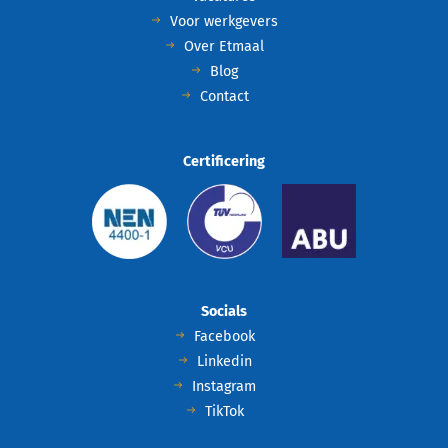
Voor werkgevers
Over Etmaal
Blog
Contact
Certificering
Socials
Facebook
Linkedin
Instagram
TikTok