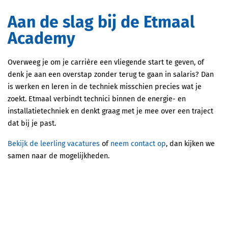
Aan de slag bij de Etmaal
Academy
Overweeg je om je carrière een vliegende start te geven, of
denk je aan een overstap zonder terug te gaan in salaris? Dan
is werken en leren in de techniek misschien precies wat je
zoekt. Etmaal verbindt technici binnen de energie- en
installatietechniek en denkt graag met je mee over een traject
dat bij je past.
Bekijk de leerling vacatures
of
neem contact op
, dan kijken we
samen naar de mogelijkheden.