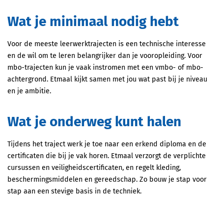
Wat je minimaal nodig hebt
Voor de meeste leerwerktrajecten is een technische interesse
en de wil om te leren belangrijker dan je vooropleiding. Voor
mbo-trajecten kun je vaak instromen met een vmbo- of mbo-
achtergrond. Etmaal kijkt samen met jou wat past bij je niveau
en je ambitie.
Wat je onderweg kunt halen
Tijdens het traject werk je toe naar een erkend diploma en de
certificaten die bij je vak horen. Etmaal verzorgt de verplichte
cursussen en veiligheidscertificaten, en regelt kleding,
beschermingsmiddelen en gereedschap. Zo bouw je stap voor
stap aan een stevige basis in de techniek.