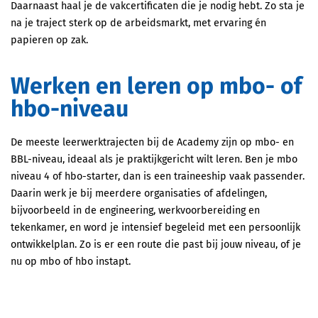
Daarnaast haal je de vakcertificaten die je nodig hebt. Zo sta je
na je traject sterk op de arbeidsmarkt, met ervaring én
papieren op zak.
Werken en leren op mbo- of
hbo-niveau
De meeste leerwerktrajecten bij de Academy zijn op mbo- en
BBL-niveau, ideaal als je praktijkgericht wilt leren. Ben je mbo
niveau 4 of hbo-starter, dan is een traineeship vaak passender.
Daarin werk je bij meerdere organisaties of afdelingen,
bijvoorbeeld in de engineering, werkvoorbereiding en
tekenkamer, en word je intensief begeleid met een persoonlijk
ontwikkelplan. Zo is er een route die past bij jouw niveau, of je
nu op mbo of hbo instapt.