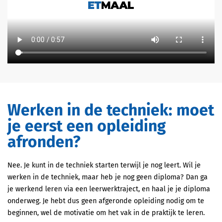
Werken in de techniek: moet
je eerst een opleiding
afronden?
Nee. Je kunt in de techniek starten terwijl je nog leert. Wil je
werken in de techniek, maar heb je nog geen diploma? Dan ga
je werkend leren via een leerwerktraject, en haal je je diploma
onderweg. Je hebt dus geen afgeronde opleiding nodig om te
beginnen, wel de motivatie om het vak in de praktijk te leren.