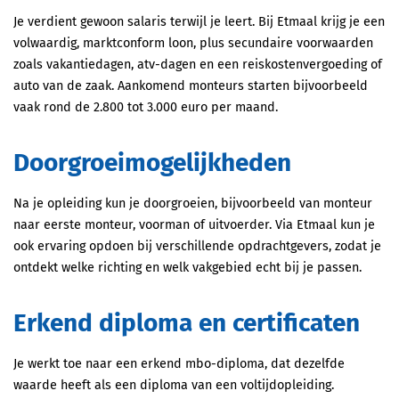
Je verdient gewoon salaris terwijl je leert. Bij Etmaal krijg je een
volwaardig, marktconform loon, plus secundaire voorwaarden
zoals vakantiedagen, atv-dagen en een reiskostenvergoeding of
auto van de zaak. Aankomend monteurs starten bijvoorbeeld
vaak rond de 2.800 tot 3.000 euro per maand.
Doorgroeimogelijkheden
Na je opleiding kun je doorgroeien, bijvoorbeeld van monteur
naar eerste monteur, voorman of uitvoerder. Via Etmaal kun je
ook ervaring opdoen bij verschillende opdrachtgevers, zodat je
ontdekt welke richting en welk vakgebied echt bij je passen.
Erkend diploma en certificaten
Je werkt toe naar een erkend mbo-diploma, dat dezelfde
waarde heeft als een diploma van een voltijdopleiding.