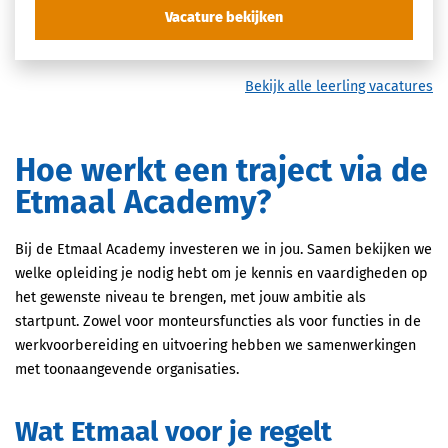
Vacature bekijken
Bekijk alle leerling vacatures
Hoe werkt een traject via de
Etmaal Academy?
Bij de Etmaal Academy investeren we in jou. Samen bekijken we
welke opleiding je nodig hebt om je kennis en vaardigheden op
het gewenste niveau te brengen, met jouw ambitie als
startpunt. Zowel voor monteursfuncties als voor functies in de
werkvoorbereiding en uitvoering hebben we samenwerkingen
met toonaangevende organisaties.
Wat Etmaal voor je regelt