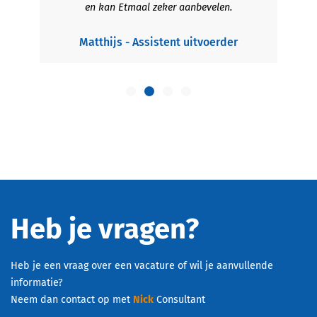
en kan Etmaal zeker aanbevelen.
Matthijs - Assistent uitvoerder
Heb je vragen?
Heb je een vraag over een vacature of wil je aanvullende
informatie?
Neem dan contact op met
Nick
Consultant