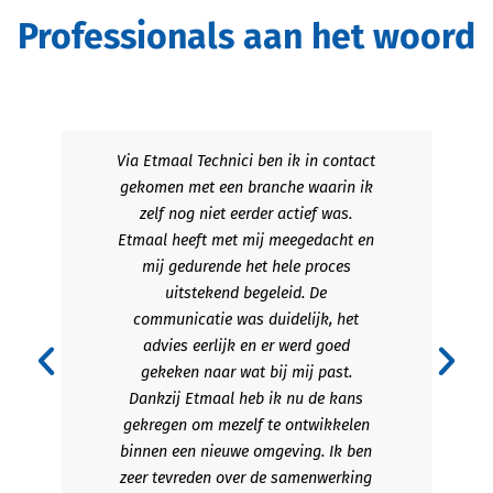
Professionals aan het woord
Via Etmaal Technici ben ik in contact
gekomen met een branche waarin ik
zelf nog niet eerder actief was.
Etmaal heeft met mij meegedacht en
mij gedurende het hele proces
uitstekend begeleid. De
communicatie was duidelijk, het
advies eerlijk en er werd goed
gekeken naar wat bij mij past.
Dankzij Etmaal heb ik nu de kans
gekregen om mezelf te ontwikkelen
binnen een nieuwe omgeving. Ik ben
zeer tevreden over de samenwerking