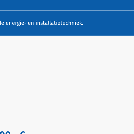
e energie- en installatietechniek.