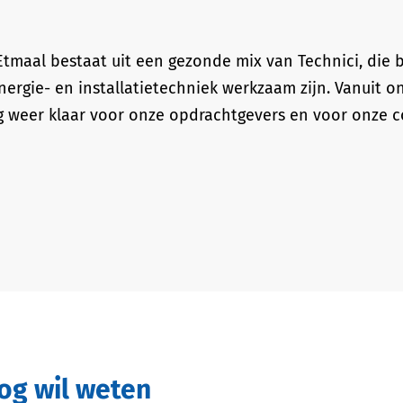
! Etmaal bestaat uit een gezonde mix van Technici, die
ergie- en installatietechniek werkzaam zijn. Vanuit o
 weer klaar voor onze opdrachtgevers en voor onze col
nog wil weten