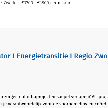
Zwolle
€3200 - €3800 per maand
en zorgen dat infraprojecten soepel verlopen? Als pro
n je verantwoordelijk voor de voorbereiding en coördi