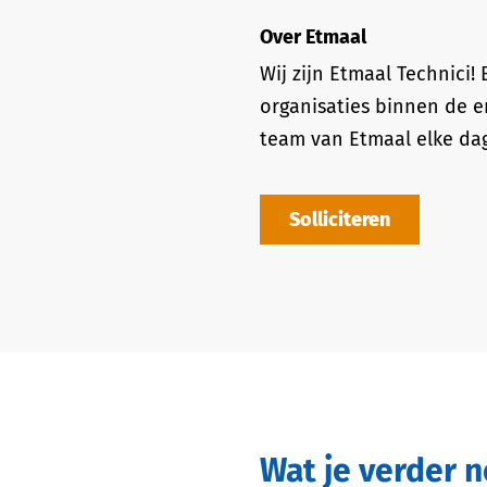
Over Etmaal
Wij zijn Etmaal Technici
organisaties binnen de en
team van Etmaal elke dag
Solliciteren
Wat je verder 