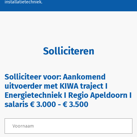
installatietechniek.
Solliciteren
Solliciteer voor:
Aankomend
uitvoerder met KIWA traject I
Energietechniek I Regio Apeldoorn I
salaris € 3.000 - € 3.500