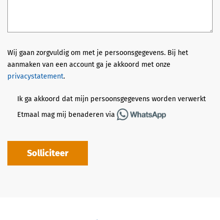
Wij gaan zorgvuldig om met je persoonsgegevens. Bij het
aanmaken van een account ga je akkoord met onze
privacystatement
.
Ik ga akkoord dat mijn persoonsgegevens worden verwerkt
Etmaal mag mij benaderen via
Solliciteer