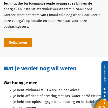
Technici, die bij toonaangevende organisaties binnen de
energie- en installatietechniek werkzaam zijn. Vanuit ons
kantoor staat het team van Etmaal elke dag weer klaar voor al
onze collega’s op locatie en staan we klaar voor onze
opdrachtgevers.
Solliciteren
Wat je verder nog wil weten
Wat breng je mee
Je hebt minimaal MBO werk- en denkniveau
Je hebt affiniteit of ervaring met gas, water en/of elektra
Je hebt een oplossingsgerichte houding en initiatief
durven nemen