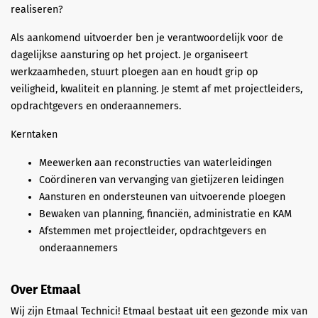
realiseren?
Als aankomend uitvoerder ben je verantwoordelijk voor de
dagelijkse aansturing op het project. Je organiseert
werkzaamheden, stuurt ploegen aan en houdt grip op
veiligheid, kwaliteit en planning. Je stemt af met projectleiders,
opdrachtgevers en onderaannemers.
Kerntaken
Meewerken aan reconstructies van waterleidingen
Coördineren van vervanging van gietijzeren leidingen
Aansturen en ondersteunen van uitvoerende ploegen
Bewaken van planning, financiën, administratie en KAM
Afstemmen met projectleider, opdrachtgevers en
onderaannemers
Over Etmaal
Wij zijn Etmaal Technici! Etmaal bestaat uit een gezonde mix van