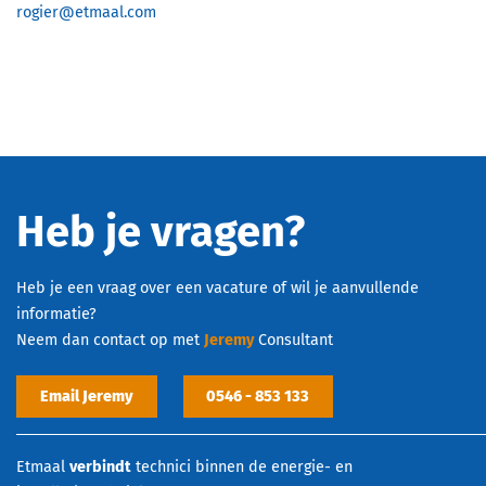
rogier@etmaal.com
Heb je vragen?
Heb je een vraag over een vacature of wil je aanvullende
informatie?
Neem dan contact op met
Jeremy
Consultant
Email Jeremy
0546 - 853 133
Etmaal
verbindt
technici binnen de energie- en