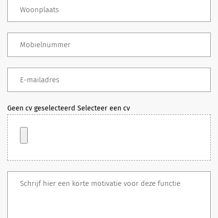
Geen cv geselecteerd
Selecteer een cv