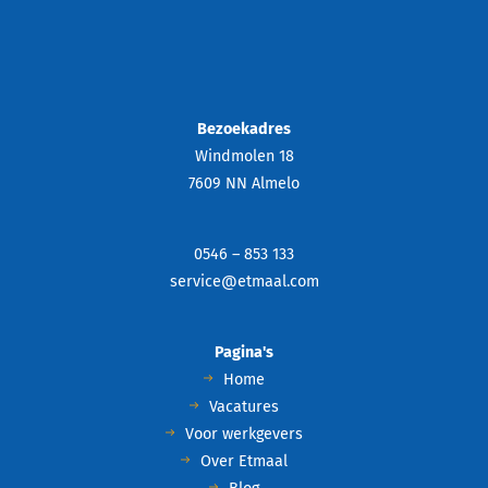
Bezoekadres
Windmolen 18
7609 NN Almelo
0546 – 853 133
service@etmaal.com
Pagina's
Home
Vacatures
Voor werkgevers
Over Etmaal