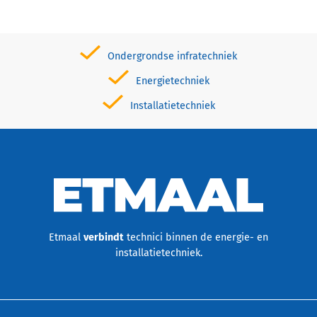
Ondergrondse infratechniek
Energietechniek
Installatietechniek
Etmaal
verbindt
technici binnen de energie- en
installatietechniek.