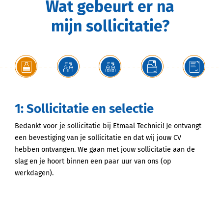
Wat gebeurt er na
mijn sollicitatie?
1: Sollicitatie en selectie
Bedankt voor je sollicitatie bij Etmaal Technici! Je ontvangt
een bevestiging van je sollicitatie en dat wij jouw CV
hebben ontvangen. We gaan met jouw sollicitatie aan de
slag en je hoort binnen een paar uur van ons (op
werkdagen).