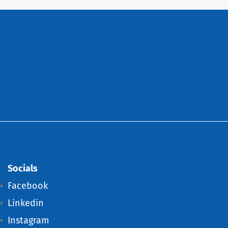
Socials
Facebook
Linkedin
Instagram