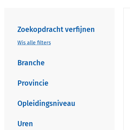
Zoekopdracht verfijnen
Wis alle filters
Branche
Provincie
Opleidingsniveau
Uren