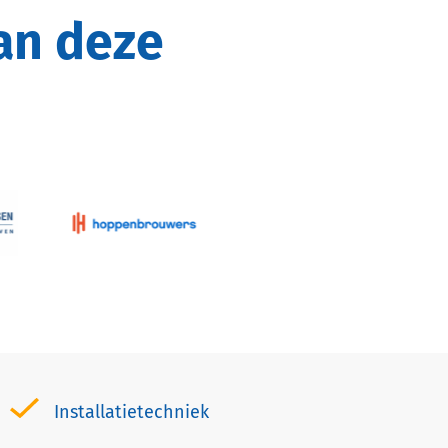
Installatietechniek