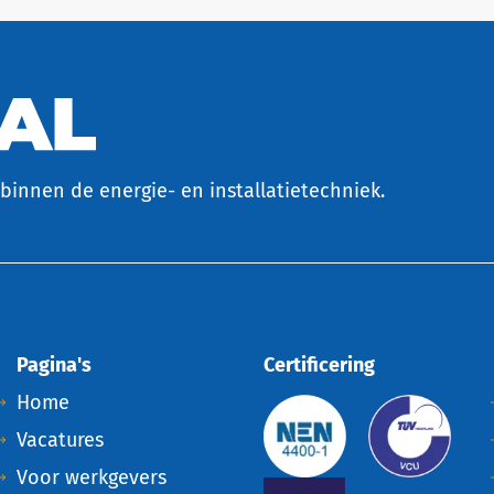
binnen de energie- en installatietechniek.
Pagina's
Certificering
Home
Vacatures
Voor werkgevers