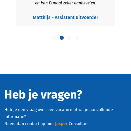
en kan Etmaal zeker aanbevelen.
Matthijs - Assistent uitvoerder
Heb je vragen?
Heb je een vraag over een vacature of wil je aanvullende
informatie?
Neem dan contact op met
Jasper
Consultant