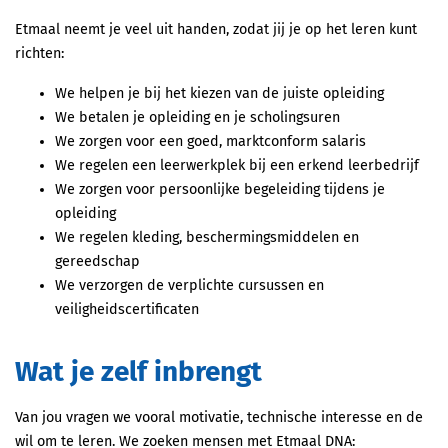
Etmaal neemt je veel uit handen, zodat jij je op het leren kunt
richten:
We helpen je bij het kiezen van de juiste opleiding
We betalen je opleiding en je scholingsuren
We zorgen voor een goed, marktconform salaris
We regelen een leerwerkplek bij een erkend leerbedrijf
We zorgen voor persoonlijke begeleiding tijdens je
opleiding
We regelen kleding, beschermingsmiddelen en
gereedschap
We verzorgen de verplichte cursussen en
veiligheidscertificaten
Wat je zelf inbrengt
Van jou vragen we vooral motivatie, technische interesse en de
wil om te leren. We zoeken mensen met Etmaal DNA: