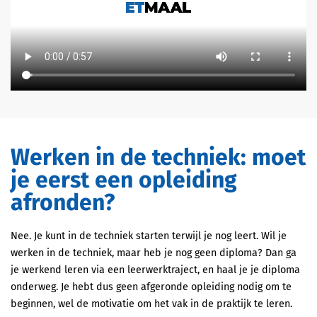
Werken in de techniek: moet
je eerst een opleiding
afronden?
Nee. Je kunt in de techniek starten terwijl je nog leert. Wil je
werken in de techniek, maar heb je nog geen diploma? Dan ga
je werkend leren via een leerwerktraject, en haal je je diploma
onderweg. Je hebt dus geen afgeronde opleiding nodig om te
beginnen, wel de motivatie om het vak in de praktijk te leren.