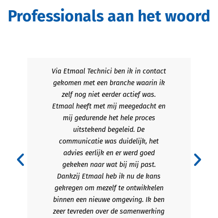
Professionals aan het woord
Via Etmaal Technici ben ik in contact
gekomen met een branche waarin ik
zelf nog niet eerder actief was.
Etmaal heeft met mij meegedacht en
mij gedurende het hele proces
uitstekend begeleid. De
communicatie was duidelijk, het
advies eerlijk en er werd goed
gekeken naar wat bij mij past.
Dankzij Etmaal heb ik nu de kans
gekregen om mezelf te ontwikkelen
binnen een nieuwe omgeving. Ik ben
zeer tevreden over de samenwerking