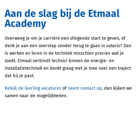
Aan de slag bij de Etmaal
Academy
Overweeg je om je carrière een vliegende start te geven, of
denk je aan een overstap zonder terug te gaan in salaris? Dan
is werken en leren in de techniek misschien precies wat je
zoekt. Etmaal verbindt technici binnen de energie- en
installatietechniek en denkt graag met je mee over een traject
dat bij je past.
Bekijk de leerling vacatures
of
neem contact op
, dan kijken we
samen naar de mogelijkheden.