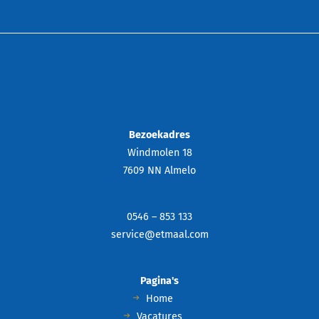
Bezoekadres
Windmolen 18
7609 NN Almelo
0546 – 853 133
service@etmaal.com
Pagina's
Home
Vacatures