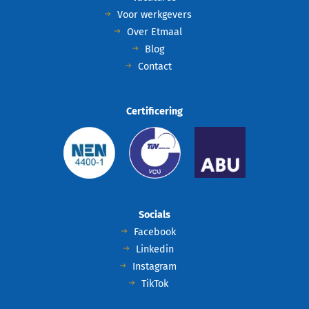
Voor werkgevers
Over Etmaal
Blog
Contact
Certificering
Socials
Facebook
Linkedin
Instagram
TikTok