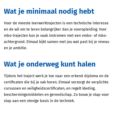
Wat je minimaal nodig hebt
Voor de meeste leerwerktrajecten is een technische interesse
en de wil om te leren belangrijker dan je vooropleiding. Voor
mbo-trajecten kun je vaak instromen met een vmbo- of mbo-
achtergrond. Etmaal kijkt samen met jou wat past bij je niveau
en je ambitie.
Wat je onderweg kunt halen
Tijdens het traject werk je toe naar een erkend diploma en de
certificaten die bij je vak horen. Etmaal verzorgt de verplichte
cursussen en veiligheidscertificaten, en regelt kleding,
beschermingsmiddelen en gereedschap. Zo bouw je stap voor
stap aan een stevige basis in de techniek.