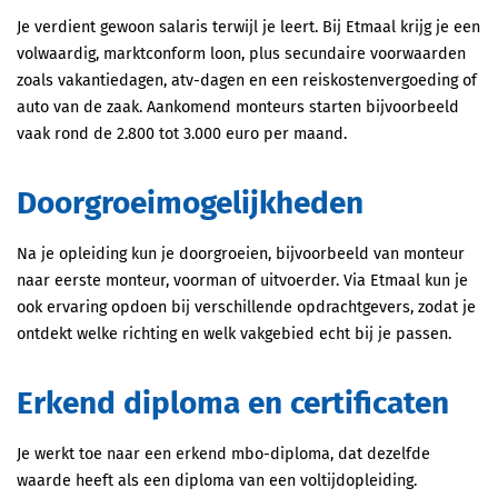
Je verdient gewoon salaris terwijl je leert. Bij Etmaal krijg je een
volwaardig, marktconform loon, plus secundaire voorwaarden
zoals vakantiedagen, atv-dagen en een reiskostenvergoeding of
auto van de zaak. Aankomend monteurs starten bijvoorbeeld
vaak rond de 2.800 tot 3.000 euro per maand.
Doorgroeimogelijkheden
Na je opleiding kun je doorgroeien, bijvoorbeeld van monteur
naar eerste monteur, voorman of uitvoerder. Via Etmaal kun je
ook ervaring opdoen bij verschillende opdrachtgevers, zodat je
ontdekt welke richting en welk vakgebied echt bij je passen.
Erkend diploma en certificaten
Je werkt toe naar een erkend mbo-diploma, dat dezelfde
waarde heeft als een diploma van een voltijdopleiding.