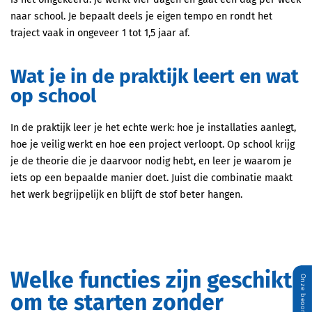
naar school. Je bepaalt deels je eigen tempo en rondt het
traject vaak in ongeveer 1 tot 1,5 jaar af.
Wat je in de praktijk leert en wat
op school
In de praktijk leer je het echte werk: hoe je installaties aanlegt,
hoe je veilig werkt en hoe een project verloopt. Op school krijg
je de theorie die je daarvoor nodig hebt, en leer je waarom je
iets op een bepaalde manier doet. Juist die combinatie maakt
het werk begrijpelijk en blijft de stof beter hangen.
Welke functies zijn geschikt
om te starten zonder