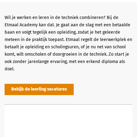
Wil je werken en leren in de techniek combineren? Bij de
Etmaal Academy kan dat. Je gaat aan de slag met een betaalde
baan en volgt tegelijk een opleiding, zodat je het geleerde
meteen in de praktijk toepast. Etmaal regelt de leerwerkplek en
betaalt je opleiding en scholingsuren, of je nu net van school
komt, wilt omscholen of doorgroeien in de techniek. Zo start je
ook zonder jarenlange ervaring, met een erkend diploma als
doel.
Bekijk de leerling vacatures