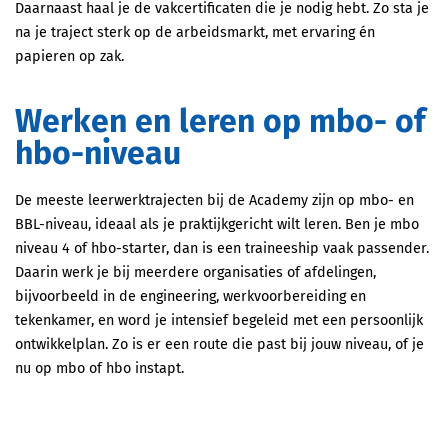
Daarnaast haal je de vakcertificaten die je nodig hebt. Zo sta je
na je traject sterk op de arbeidsmarkt, met ervaring én
papieren op zak.
Werken en leren op mbo- of
hbo-niveau
De meeste leerwerktrajecten bij de Academy zijn op mbo- en
BBL-niveau, ideaal als je praktijkgericht wilt leren. Ben je mbo
niveau 4 of hbo-starter, dan is een traineeship vaak passender.
Daarin werk je bij meerdere organisaties of afdelingen,
bijvoorbeeld in de engineering, werkvoorbereiding en
tekenkamer, en word je intensief begeleid met een persoonlijk
ontwikkelplan. Zo is er een route die past bij jouw niveau, of je
nu op mbo of hbo instapt.