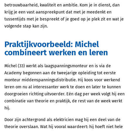
betrouwbaarheid, kwaliteit en ambitie. Kom je in dienst, dan
krijg je een vast aanspreekpunt dat met je meedenkt en
tussentijds met je bespreekt of je goed op je plek zit en wat je
volgende stap kan zijn.
Praktijkvoorbeeld: Michel
combineert werken en leren
Michel (33) werkt als laagspanningsmonteur en is via de
Academy begonnen aan de tweejarige opleiding tot eerste
monteur middenspanningsdistributie. Hij koos voor werkend
leren om nu al interessanter werk te doen en later te kunnen
doorgroeien richting uitvoerder. Eén dag per week volgt hij een
combinatie van theorie en praktijk, de rest van de week werkt
hij.
Door zijn achtergrond als elektricien mag hij een deel van de
theorie overslaan. Wat hij vooral waardeert: hij hoeft niet hele