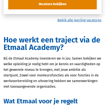
Vacature bekijken
Bekijk alle leerling vacatures
Hoe werkt een traject via de
Etmaal Academy?
Bij de Etmaal Academy investeren we in jou. Samen bekijken we
welke opleiding je nodig hebt om je kennis en vaardigheden op
het gewenste niveau te brengen, met jouw ambitie als
startpunt. Zowel voor monteursfuncties als voor functies in de
werkvoorbereiding en uitvoering hebben we samenwerkingen
met toonaangevende organisaties.
Wat Etmaal voor je regelt