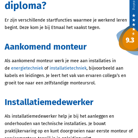
diploma?
Er zijn verschillende startfuncties waarmee je werkend leren
begint. Deze kom je bij Etmaal het vaakst tegen.
Aankomend monteur
Als aankomend monteur werk je mee aan installaties in
de
energietechniek
of
installatietechniek
, bijvoorbeeld aan
kabels en leidingen. Je leert het vak van ervaren collega’s en
groeit toe naar een zelfstandige monteursrol.
Installatiemedewerker
Als installatiemedewerker help je bij het aanleggen en
onderhouden van technische installaties. Je bouwt
praktijkervaring op en kunt doorgroeien naar eerste monteur of