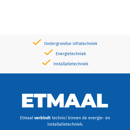
Ondergrondse infratechniek
Energietechniek
Installatietechniek
Etmaal
verbindt
technici binnen de energie- en
installatietechniek.