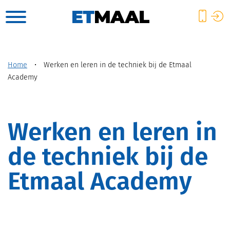
Home
•
Werken en leren in de techniek bij de Etmaal
Academy
Werken en leren in
de techniek bij de
Etmaal Academy