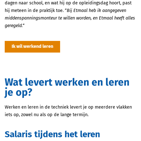
dagen naar school, en wat hij op de opleidingsdag hoort, past
hij meteen in de praktijk toe. “
Bij Etmaal heb ik aangegeven
middenspanningsmonteur te willen worden, en Etmaal heeft alles
geregeld.
“
Ik wil werkend leren
Wat levert werken en leren
je op?
Werken en leren in de techniek levert je op meerdere vlakken
iets op, zowel nu als op de lange termijn.
Salaris tijdens het leren